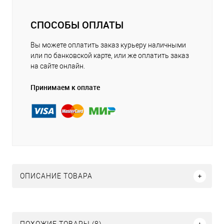
СПОСОБЫ ОПЛАТЫ
Вы можете оплатить заказ курьеру наличными
или по банковской карте, или же оплатить заказ
на сайте онлайн.
Принимаем к оплате
ОПИСАНИЕ ТОВАРА