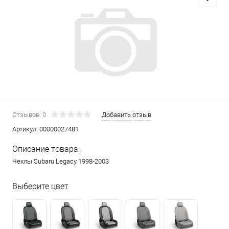
Отзывов: 0
Добавить отзыв
Артикул:
00000027481
Описание товара:
Чехлы Subaru Legacy 1998-2003
Выберите цвет