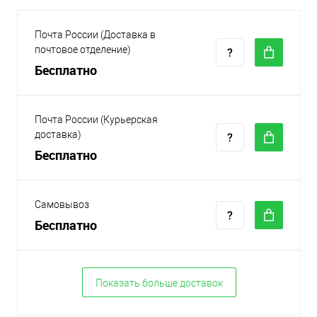
Почта России (Доставка в
почтовое отделение)
Бесплатно
Почта России (Курьерская
доставка)
Бесплатно
Самовывоз
Бесплатно
Показать больше доставок