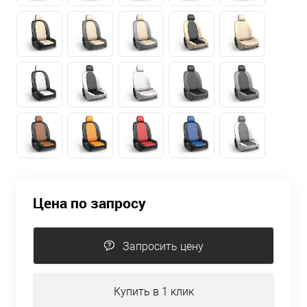
Цена по запросу
Запросить цену
Купить в 1 клик