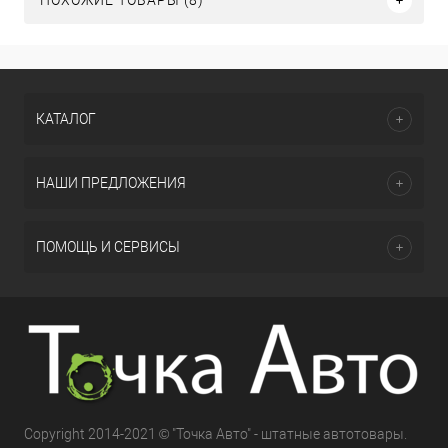
ПОХОЖИЕ ТОВАРЫ (8)
КАТАЛОГ
НАШИ ПРЕДЛОЖЕНИЯ
ПОМОЩЬ И СЕРВИСЫ
Copyright 2014-2021 © "Точка Авто" - штатные автотовары.