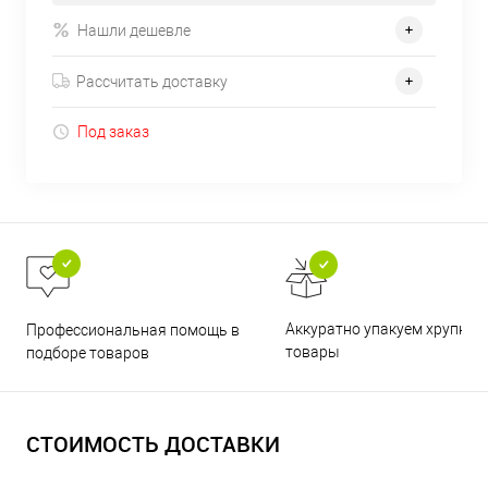
Нашли дешевле
Рассчитать доставку
Под заказ
Аккуратно упакуем хрупкие
Профессиональная помощь в
товары
подборе товаров
СТОИМОСТЬ ДОСТАВКИ