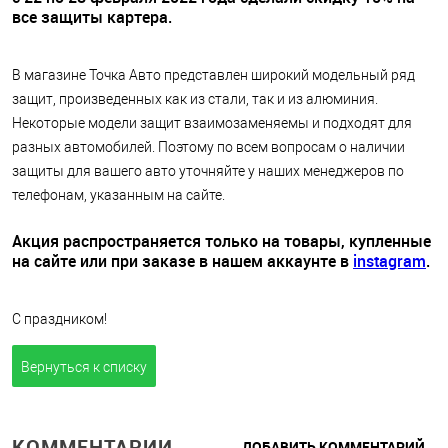
все защиты картера.
В магазине Точка Авто представлен широкий модельный ряд
защит, произведенных как из стали, так и из алюминия.
Некоторые модели защит взаимозаменяемы и подходят для
разных автомобилей. Поэтому по всем вопросам о наличии
защиты для вашего авто уточняйте у наших менеджеров по
телефонам, указанным на сайте.
Акция распространяется только на товары, купленные
на сайте или при заказе в нашем аккаунте в
instagram
.
С праздником!
Вернуться к списку
КОММЕНТАРИИ
ДОБАВИТЬ КОММЕНТАРИЙ