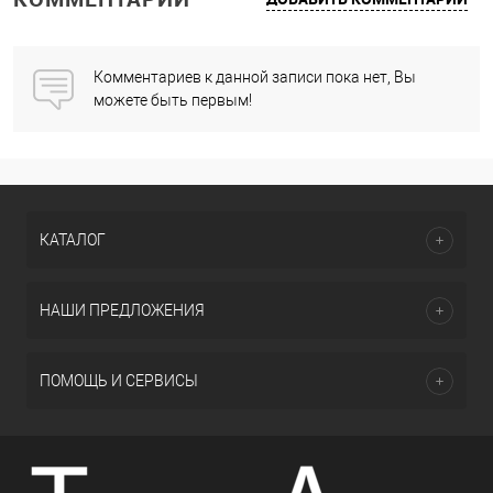
Комментариев к данной записи пока нет, Вы
можете быть первым!
КАТАЛОГ
НАШИ ПРЕДЛОЖЕНИЯ
ПОМОЩЬ И СЕРВИСЫ