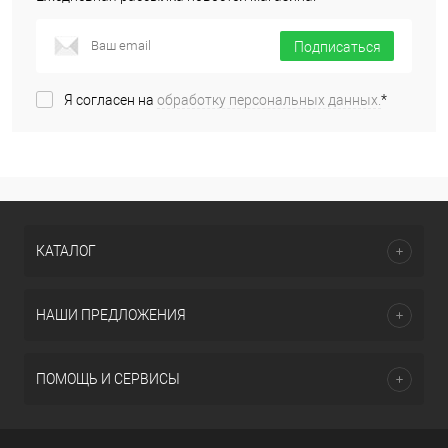
Подписаться
Я согласен на
обработку персональных данных.
*
КАТАЛОГ
НАШИ ПРЕДЛОЖЕНИЯ
ПОМОЩЬ И СЕРВИСЫ