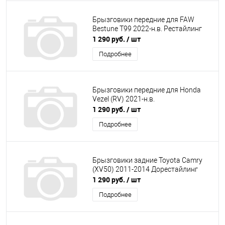
Брызговики передние для FAW
Bestune T99 2022-н.в. Рестайлинг
1 290 руб.
/ шт
Подробнее
Брызговики передние для Honda
Vezel (RV) 2021-н.в.
1 290 руб.
/ шт
Подробнее
Брызговики задние Toyota Camry
(XV50) 2011-2014 Дорестайлинг
1 290 руб.
/ шт
Подробнее