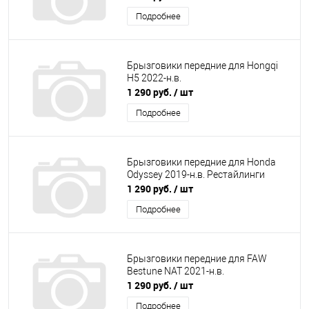
Подробнее
Брызговики передние для Hongqi
H5 2022-н.в.
1 290 руб.
/ шт
Подробнее
Брызговики передние для Honda
Odyssey 2019-н.в. Рестайлинги
1 290 руб.
/ шт
Подробнее
Брызговики передние для FAW
Bestune NAT 2021-н.в.
1 290 руб.
/ шт
Подробнее