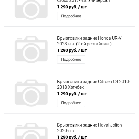
Cross 2017-н.в. Универсал
1 290 руб.
/ шт
Подробнее
Брызговики задние Honda UR-V
2023-н.в. (2-ой рестайлинг)
1 290 руб.
/ шт
Подробнее
Брызговики задние Citroen C4 2010-
2018 Хэтчбек
1 290 руб.
/ шт
Подробнее
Брызговики задние Haval Jolion
2020-н.в.
1 290 руб.
/ шт