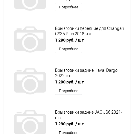
Подробнее
Брызговики передние для Changan
CS35 Plus 2018-н.в.
1 290 руб.
/ шт
Подробнее
Брызговики задние Haval Dargo
2022-н.в.
1 290 руб.
/ шт
Подробнее
Брызговики задние JAC JS6 2021-
н.в.
1 290 руб.
/ шт
Подробнее