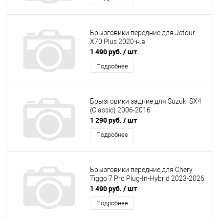
Брызговики передние для Jetour
X70 Plus 2020-н.в.
1 490 руб.
/ шт
Подробнее
Брызговики задние для Suzuki SX4
(Classic) 2006-2016
1 290 руб.
/ шт
Подробнее
Брызговики передние для Chery
Tiggo 7 Pro Plug-In-Hybrid 2023-2026
1 490 руб.
/ шт
Подробнее