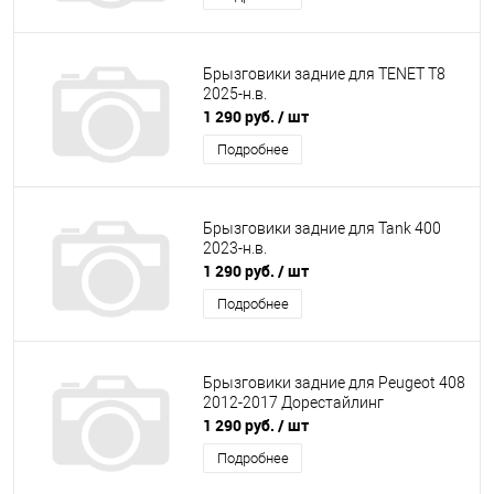
Брызговики задние для TENET T8
2025-н.в.
1 290 руб.
/ шт
Подробнее
Брызговики задние для Tank 400
2023-н.в.
1 290 руб.
/ шт
Подробнее
Брызговики задние для Peugeot 408
2012-2017 Дорестайлинг
1 290 руб.
/ шт
Подробнее