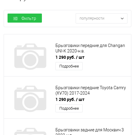
Фильтр
популярности
Брызговики передние для Changan
UNI-K 2020-н.в.
1 290 руб.
/ шт
Подробнее
Брызговики передние Toyota Camry
(XV70) 2017-2024
1 290 руб.
/ шт
Подробнее
Брызговики задние для Москвич 3