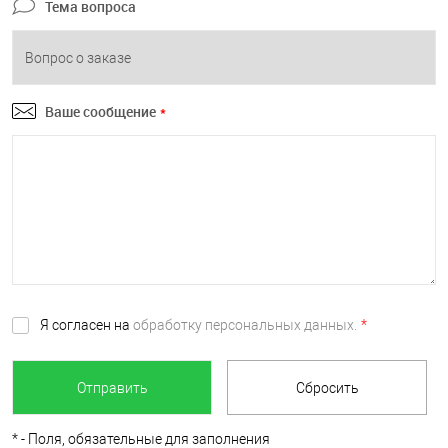
Тема вопроса
Ваше сообщение
*
Я согласен на
обработку персональных данных.
*
*
- Поля, обязательные для заполнения