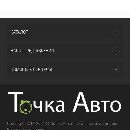
КАТАЛОГ
НАШИ ПРЕДЛОЖЕНИЯ
ПОМОЩЬ И СЕРВИСЫ
Copyright 2014-2021 © "Точка Авто" - штатные автотовары.
Все права защищены.