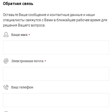
Обратная связь
Оставьте Ваше сообщение и контактные данные и наши
специалисты свяжутся с Вами в ближайшее рабочее время для
решения Вашего вопроса.
Ваше имя
*
Электронная почта
*
Ваш телефон