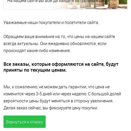
На нашем сайте вы всегда найдете актуальные цены.
Уважаемые наши покупатели и посетители сайта.
Обращаем ваше внимание на то, что цены на нашем сайте
всегда актуальны. Они ежедневно обновляются, если
происходят какие-либо изменения.
Все заказы, которые оформляются на сайте, будут
приняты по текущим ценам.
Мы, к сожалению, не можем дать гарантии, что цена не
изменится через 3-5 дней или через неделю. С большой долей
вероятности цены будут меняться в сторону увеличения.
Делая заказ сейчас, вы фиксируете цену покупки.
Вернуться к списку