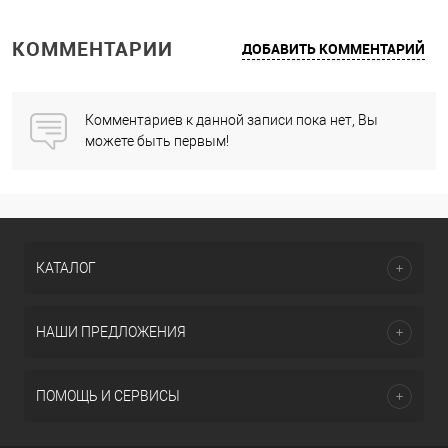
КОММЕНТАРИИ
ДОБАВИТЬ КОММЕНТАРИЙ
Комментариев к данной записи пока нет, Вы
можете быть первым!
КАТАЛОГ
НАШИ ПРЕДЛОЖЕНИЯ
ПОМОЩЬ И СЕРВИСЫ