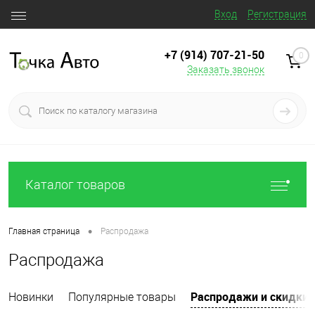
Вход
Регистрация
+7 (914) 707‒21‒50
0
Заказать звонок
Каталог товаров
•
Главная страница
Распродажа
Распродажа
Распродажи и скидки
Новинки
Популярные товары