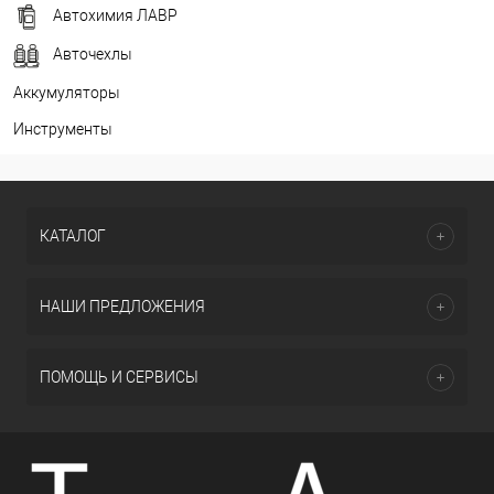
Автохимия ЛАВР
Авточехлы
Аккумуляторы
Инструменты
КАТАЛОГ
НАШИ ПРЕДЛОЖЕНИЯ
ПОМОЩЬ И СЕРВИСЫ