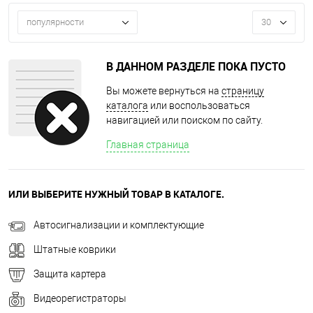
популярности
30
В ДАННОМ РАЗДЕЛЕ ПОКА ПУСТО
Вы можете вернуться на
страницу
каталога
или воспользоваться
навигацией или поиском по сайту.
Главная страница
ИЛИ ВЫБЕРИТЕ НУЖНЫЙ ТОВАР В КАТАЛОГЕ.
Автосигнализации и комплектующие
Штатные коврики
Защита картера
Видеорегистраторы