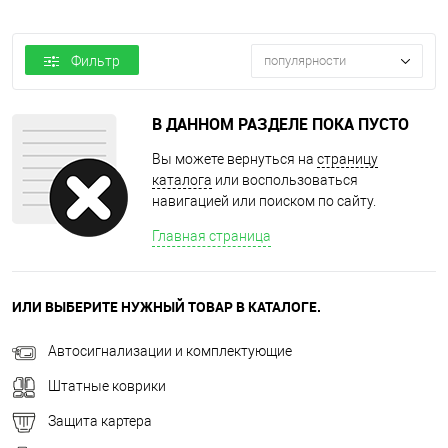
Фильтр
популярности
В ДАННОМ РАЗДЕЛЕ ПОКА ПУСТО
Вы можете вернуться на
страницу
каталога
или воспользоваться
навигацией или поиском по сайту.
Главная страница
ИЛИ ВЫБЕРИТЕ НУЖНЫЙ ТОВАР В КАТАЛОГЕ.
Автосигнализации и комплектующие
Штатные коврики
Защита картера