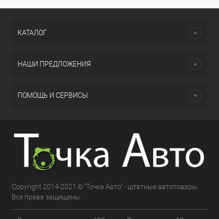
КАТАЛОГ
НАШИ ПРЕДЛОЖЕНИЯ
ПОМОЩЬ И СЕРВИСЫ
Copyright 2014-2021 © "Точка Авто" - штатные автотовары.
Все права защищены.