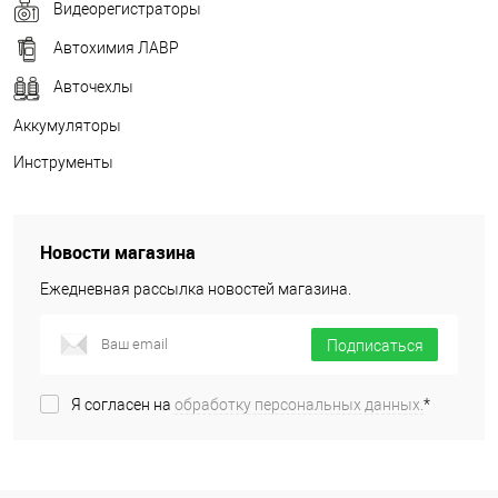
Видеорегистраторы
Автохимия ЛАВР
Авточехлы
Аккумуляторы
Инструменты
Новости магазина
Ежедневная рассылка новостей магазина.
Подписаться
Я согласен на
обработку персональных данных.
*