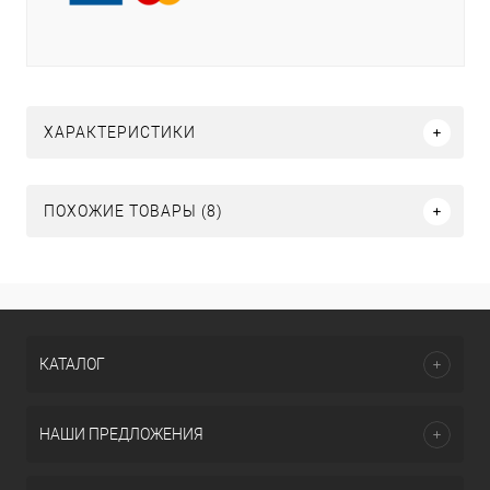
ХАРАКТЕРИСТИКИ
ПОХОЖИЕ ТОВАРЫ (8)
КАТАЛОГ
НАШИ ПРЕДЛОЖЕНИЯ