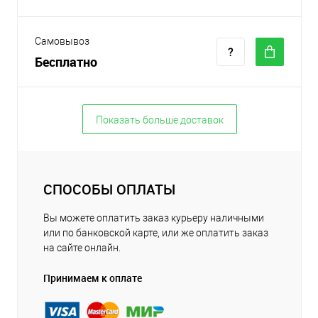
Самовывоз
Бесплатно
Показать больше доставок
СПОСОБЫ ОПЛАТЫ
Вы можете оплатить заказ курьеру наличными
или по банковской карте, или же оплатить заказ
на сайте онлайн.
Принимаем к оплате