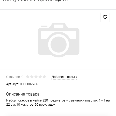
Отзывов: 0
Добавить отзыв
Артикул:
00000027361
Описание товара:
Набор покеров в кейсе 820 предметов + съемники пластик 4 + 1 на
22 см, 10 хомутов, 90 прокладок