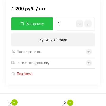
1 200 руб.
/ шт
В корзину
Купить в 1 клик
Нашли дешевле
Рассчитать доставку
Под заказ