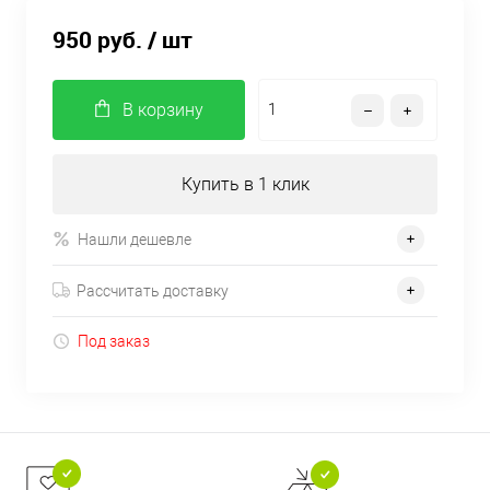
950 руб.
/ шт
В корзину
Купить в 1 клик
Нашли дешевле
Рассчитать доставку
Под заказ