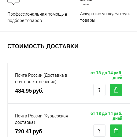
Аккуратно упакуем хрупкие
Профессиональная помощь в
товары
подборе товаров
СТОИМОСТЬ ДОСТАВКИ
от 13 до 14 раб.
Почта России (Доставка в
дней
почтовое отделение)
484.95 руб.
от 13 до 14 раб.
Почта России (Курьерская
дней
доставка)
720.41 руб.