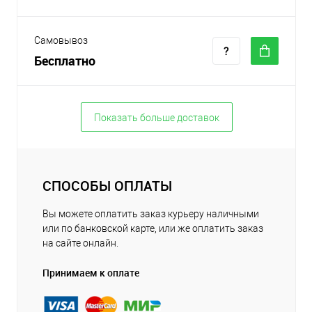
Самовывоз
Бесплатно
Показать больше доставок
СПОСОБЫ ОПЛАТЫ
Вы можете оплатить заказ курьеру наличными
или по банковской карте, или же оплатить заказ
на сайте онлайн.
Принимаем к оплате