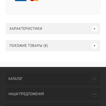
ХАРАКТЕРИСТИКИ
ПОХОЖИЕ ТОВАРЫ (8)
КАТАЛОГ
НАШИ ПРЕДЛОЖЕНИЯ