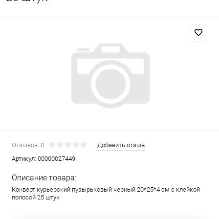
Отзывов: 0
Добавить отзыв
Артикул:
00000027449
Описание товара:
Конверт курьерский пузырьковый черный 20*25*4 см с клейкой
полосой 25 штук