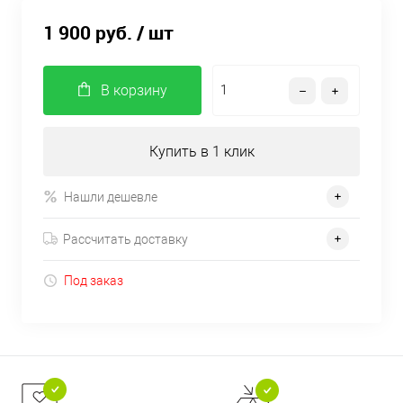
1 900 руб.
/ шт
В корзину
Купить в 1 клик
Нашли дешевле
Рассчитать доставку
Под заказ