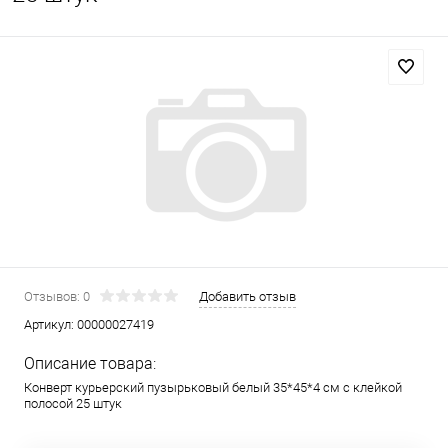
Отзывов: 0
Добавить отзыв
Артикул:
00000027419
Описание товара:
Конверт курьерский пузырьковый белый 35*45*4 см с клейкой
полосой 25 штук