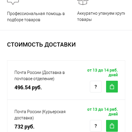
Аккуратно упакуем хрупкие
Профессиональная помощь в
товары
подборе товаров
СТОИМОСТЬ ДОСТАВКИ
от 13 до 14 раб.
Почта России (Доставка в
дней
почтовое отделение)
496.54 руб.
от 13 до 14 раб.
Почта России (Курьерская
дней
доставка)
732 руб.