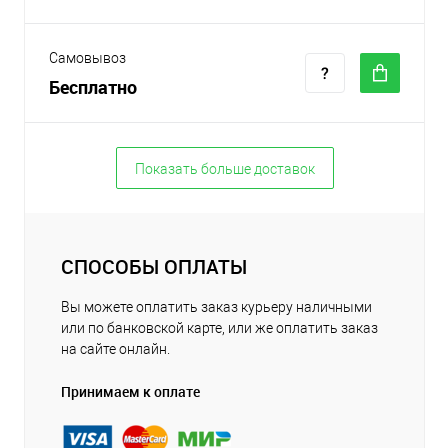
Самовывоз
Бесплатно
Показать больше доставок
СПОСОБЫ ОПЛАТЫ
Вы можете оплатить заказ курьеру наличными
или по банковской карте, или же оплатить заказ
на сайте онлайн.
Принимаем к оплате