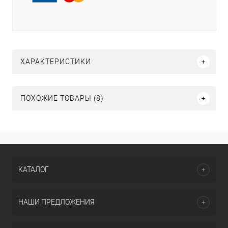
ХАРАКТЕРИСТИКИ
ПОХОЖИЕ ТОВАРЫ (8)
КАТАЛОГ
НАШИ ПРЕДЛОЖЕНИЯ