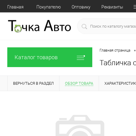
Главная
Покупателю
Оптовику
Реквизиты
•
Главная страница
Каталог товаров
Табличка 
ВЕРНУТЬСЯ В РАЗДЕЛ
ОБЗОР ТОВАРА
ХАРАКТЕРИСТИ