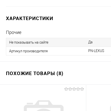
ХАРАКТЕРИСТИКИ
Прочие
Да
Не показывать на сайте
PN-LEXUS
Артикул производителя
ПОХОЖИЕ ТОВАРЫ (8)