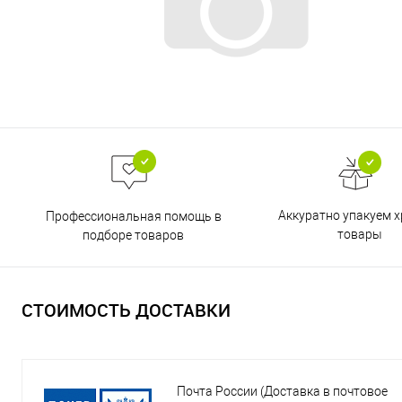
Аккуратно упакуем х
Профессиональная помощь в
товары
подборе товаров
СТОИМОСТЬ ДОСТАВКИ
Почта России (Доставка в почтовое