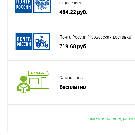
отделение)
484.22 руб.
Почта России (Курьерская доставка)
719.68 руб.
Самовывоз
Бесплатно
Показать больше доста