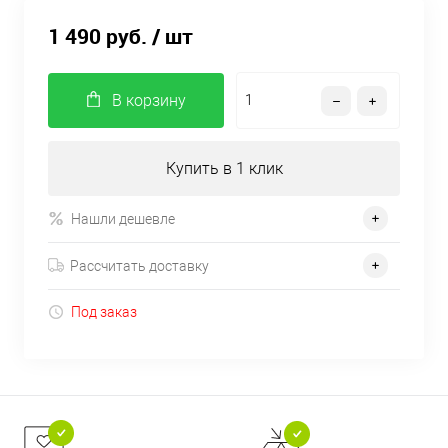
1 490 руб.
/ шт
В корзину
Купить в 1 клик
Нашли дешевле
Рассчитать доставку
Под заказ