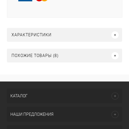
ХАРАКТЕРИСТИКИ
ПОХОЖИЕ ТОВАРЫ (8)
КАТАЛОГ
НАШИ ПРЕДЛОЖЕНИЯ