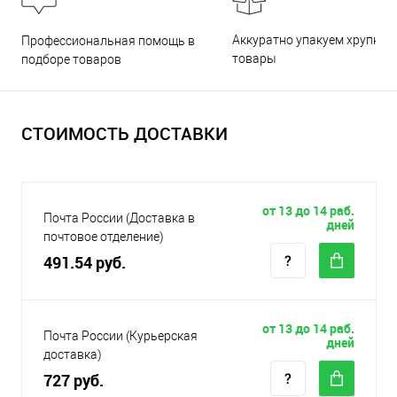
Аккуратно упакуем хрупкие
Профессиональная помощь в
товары
подборе товаров
СТОИМОСТЬ ДОСТАВКИ
от 13 до 14 раб.
Почта России (Доставка в
дней
почтовое отделение)
491.54 руб.
от 13 до 14 раб.
Почта России (Курьерская
дней
доставка)
727 руб.