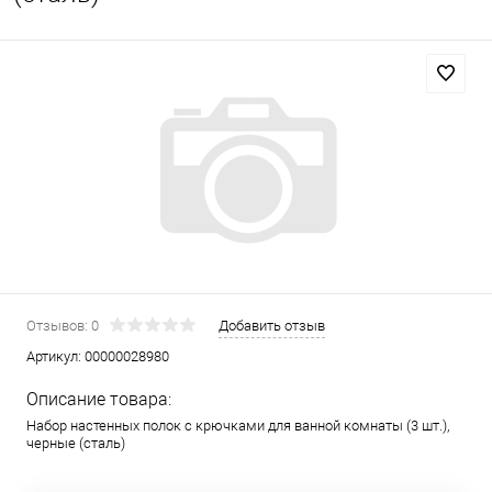
Отзывов: 0
Добавить отзыв
Артикул:
00000028980
Описание товара:
Набор настенных полок с крючками для ванной комнаты (3 шт.),
черные (сталь)