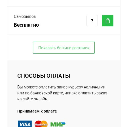
Самовывоз
Бесплатно
Показать больше доставок
СПОСОБЫ ОПЛАТЫ
Вы можете оплатить заказ курьеру наличными
или по банковской карте, или же оплатить заказ
на сайте онлайн.
Принимаем к оплате