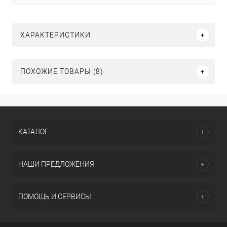
ХАРАКТЕРИСТИКИ
ПОХОЖИЕ ТОВАРЫ (8)
КАТАЛОГ
НАШИ ПРЕДЛОЖЕНИЯ
ПОМОЩЬ И СЕРВИСЫ