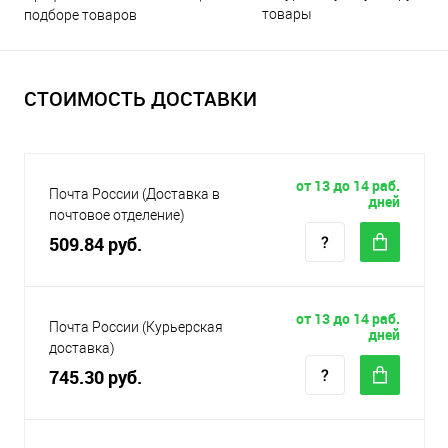
товары
подборе товаров
СТОИМОСТЬ ДОСТАВКИ
от 13 до 14 раб.
Почта России (Доставка в
дней
почтовое отделение)
509.84 руб.
от 13 до 14 раб.
Почта России (Курьерская
дней
доставка)
745.30 руб.