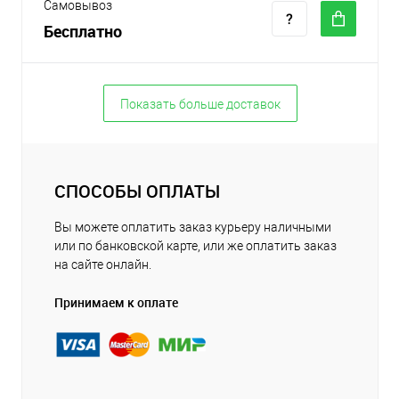
Самовывоз
Бесплатно
Показать больше доставок
СПОСОБЫ ОПЛАТЫ
Вы можете оплатить заказ курьеру наличными
или по банковской карте, или же оплатить заказ
на сайте онлайн.
Принимаем к оплате