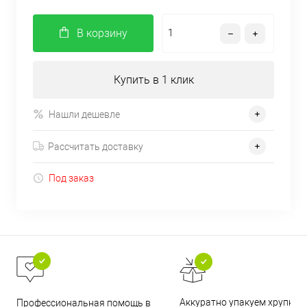
В корзину
Купить в 1 клик
Нашли дешевле
Рассчитать доставку
Под заказ
Аккуратно упакуем хрупкие
Профессиональная помощь в