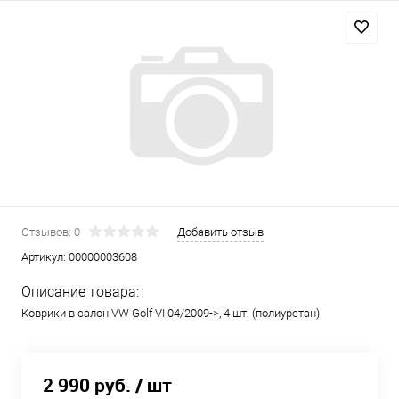
Отзывов: 0
Добавить отзыв
Артикул:
00000003608
Описание товара:
Коврики в салон VW Golf VI 04/2009->, 4 шт. (полиуретан)
2 990 руб.
/ шт