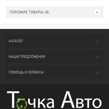
ПОХОЖИЕ ТОВАРЫ (8)
КАТАЛОГ
НАШИ ПРЕДЛОЖЕНИЯ
ПОМОЩЬ И СЕРВИСЫ