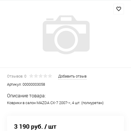
Отзывов: 0
Добавить отзыв
Артикул:
00000003058
Описание товара:
Коврики в салон MAZDA CX-7 2007->, 4 шт. (полиуретан)
3 190 руб.
/ шт