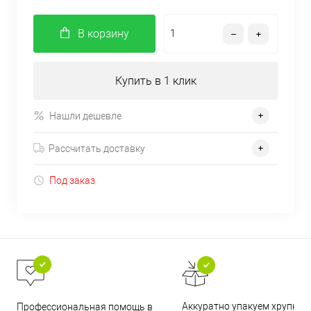
В корзину
Купить в 1 клик
Нашли дешевле
Рассчитать доставку
Под заказ
Аккуратно упакуем хрупкие
Профессиональная помощь в