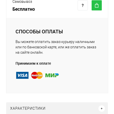
Самовывоз
Бесплатно
СПОСОБЫ ОПЛАТЫ
Вы можете оплатить заказ курьеру наличными
или по банковской карте, или же оплатить заказ
на сайте онлайн.
Принимаем к оплате
ХАРАКТЕРИСТИКИ