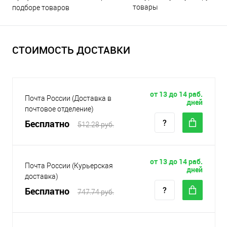
товары
подборе товаров
СТОИМОСТЬ ДОСТАВКИ
от 13 до 14 раб.
Почта России (Доставка в
дней
почтовое отделение)
Бесплатно
512.28 руб.
от 13 до 14 раб.
Почта России (Курьерская
дней
доставка)
Бесплатно
747.74 руб.