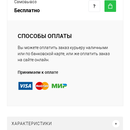
Самовывоз
Бесплатно
СПОСОБЫ ОПЛАТЫ
Вы можете оплатить заказ курьеру наличными
или по банковской карте, или же оплатить заказ
на сайте онлайн.
Принимаем к оплате
ХАРАКТЕРИСТИКИ