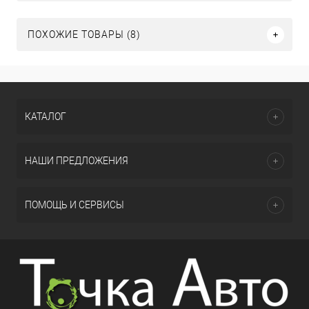
ПОХОЖИЕ ТОВАРЫ (8)
КАТАЛОГ
НАШИ ПРЕДЛОЖЕНИЯ
ПОМОЩЬ И СЕРВИСЫ