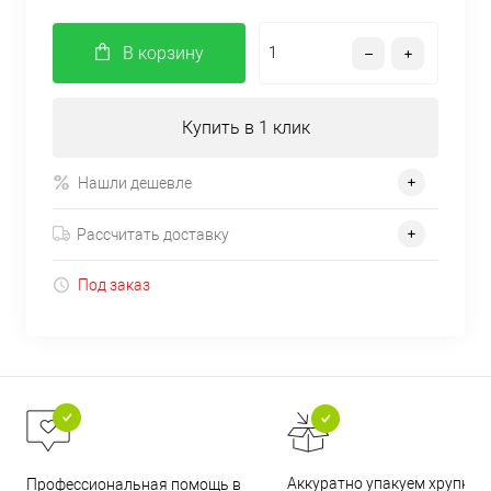
В корзину
Купить в 1 клик
Нашли дешевле
Рассчитать доставку
Под заказ
Аккуратно упакуем хрупкие
Профессиональная помощь в