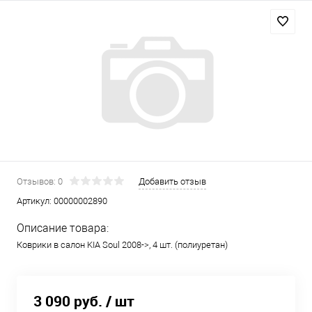
Отзывов: 0
Добавить отзыв
Артикул:
00000002890
Описание товара:
Коврики в салон KIA Soul 2008->, 4 шт. (полиуретан)
3 090 руб.
/ шт