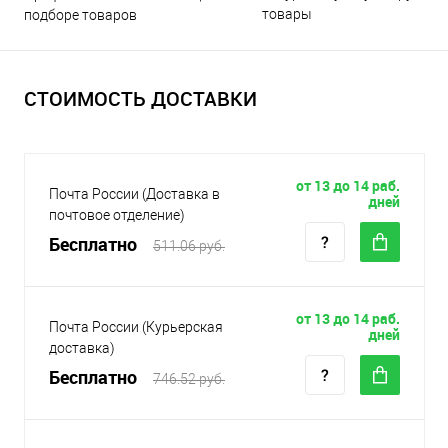
товары
подборе товаров
СТОИМОСТЬ ДОСТАВКИ
от 13 до 14 раб.
Почта России (Доставка в
дней
почтовое отделение)
Бесплатно
511.06 руб.
от 13 до 14 раб.
Почта России (Курьерская
дней
доставка)
Бесплатно
746.52 руб.