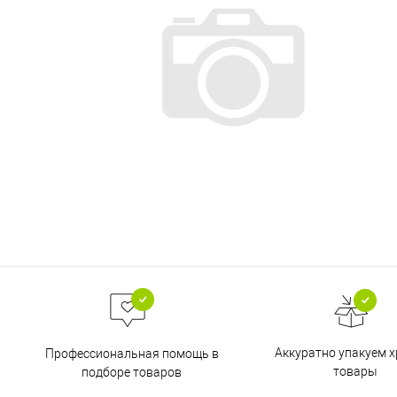
Аккуратно упакуем х
Профессиональная помощь в
товары
подборе товаров