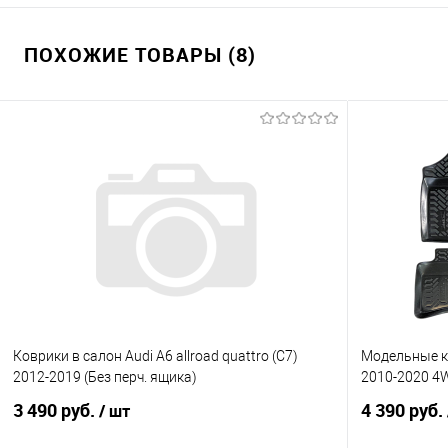
ПОХОЖИЕ ТОВАРЫ (8)
Коврики в салон Audi A6 allroad quattro (C7)
Модельные ко
2012-2019 (Без перч. ящика)
2010-2020 4
3 490 руб.
4 390 руб.
/ шт