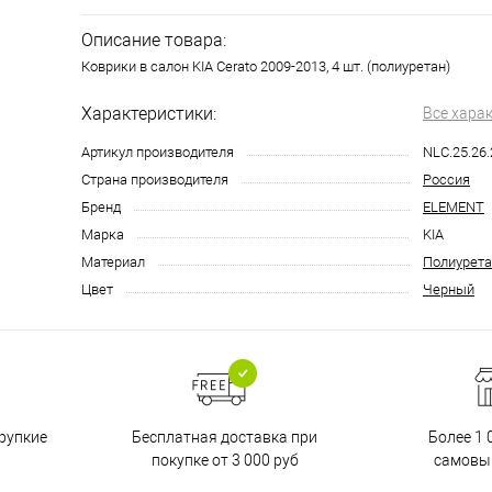
Описание товара:
Коврики в салон KIA Cerato 2009-2013, 4 шт. (полиуретан)
Характеристики:
Все хара
Артикул производителя
NLC.25.26
Страна производителя
Россия
Бренд
ELEMENT
Марка
KIA
Материал
Полиурета
Цвет
Черный
Бесплатная доставка при
рупкие
Более 1 
покупке от 3 000 руб
самовы