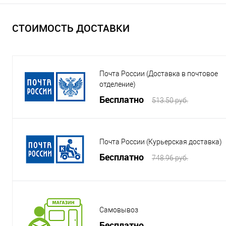
СТОИМОСТЬ ДОСТАВКИ
Почта России (Доставка в почтовое
отделение)
Бесплатно
513.50 руб.
Почта России (Курьерская доставка)
Бесплатно
748.96 руб.
Самовывоз
Бесплатно