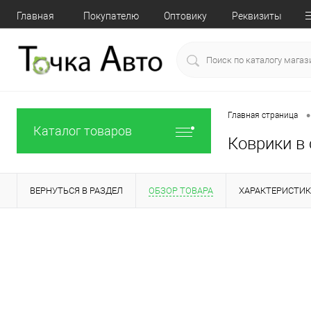
Главная
Покупателю
Оптовику
Реквизиты
•
Главная страница
Каталог товаров
Коврики в 
ВЕРНУТЬСЯ В РАЗДЕЛ
ОБЗОР ТОВАРА
ХАРАКТЕРИСТИ