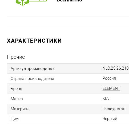
ХАРАКТЕРИСТИКИ
Прочие
NLC.25.26.210
Артикул производителя
Россия
Страна производителя
ELEMENT
Бренд
KIA
Марка
Полиуретан
Материал
Черный
Цвет