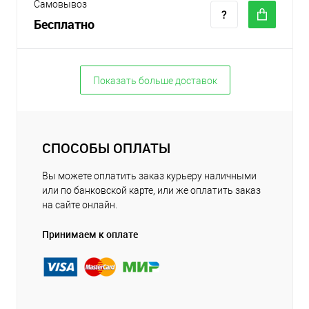
Самовывоз
Бесплатно
Показать больше доставок
СПОСОБЫ ОПЛАТЫ
Вы можете оплатить заказ курьеру наличными
или по банковской карте, или же оплатить заказ
на сайте онлайн.
Принимаем к оплате