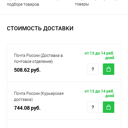
товары
подборе товаров
СТОИМОСТЬ ДОСТАВКИ
от 13 до 14 раб.
Почта России (Доставка в
дней
почтовое отделение)
508.62 руб.
от 13 до 14 раб.
Почта России (Курьерская
дней
доставка)
744.08 руб.