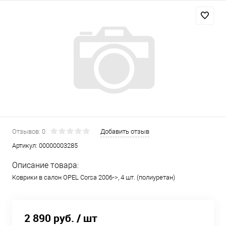
Отзывов: 0
Добавить отзыв
Артикул:
00000003285
Описание товара:
Коврики в салон OPEL Corsa 2006->, 4 шт. (полиуретан)
2 890 руб.
/ шт