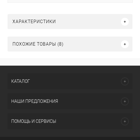
ХАРАКТЕРИСТИКИ
ПОХОЖИЕ ТОВАРЫ (8)
КАТАЛОГ
НАШИ ПРЕДЛОЖЕНИЯ
ПОМОЩЬ И СЕРВИСЫ