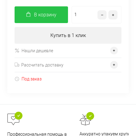
В корзину
Купить в 1 клик
Нашли дешевле
Рассчитать доставку
Под заказ
Аккуратно упакуем хрупкие
Профессиональная помощь в