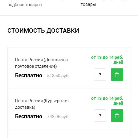
товары
подборе товаров
СТОИМОСТЬ ДОСТАВКИ
от 13 до 14 раб.
Почта России (Доставка в
дней
почтовое отделение)
Бесплатно
513.50 руб.
от 13 до 14 раб.
Почта России (Курьерская
дней
доставка)
Бесплатно
748.96 руб.