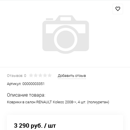
Отзывов: 0
Добавить отзыв
Артикул:
00000003351
Описание товара:
Коврики в салон RENAULT Koleos 2008->, 4 шт. (полиуретан)
3 290 руб.
/ шт