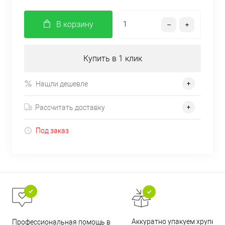
В корзину
Купить в 1 клик
Нашли дешевле
Рассчитать доставку
Под заказ
Аккуратно упакуем хрупкие
Профессиональная помощь в