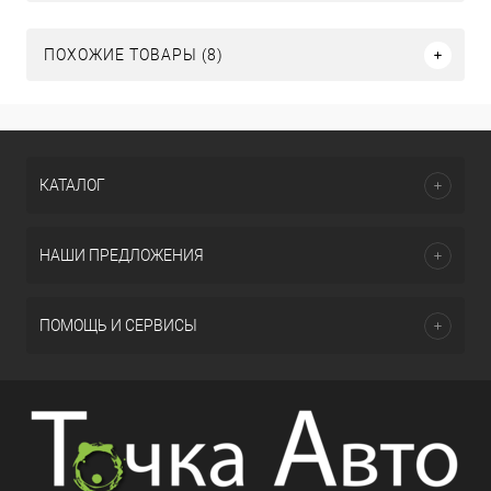
ПОХОЖИЕ ТОВАРЫ (8)
КАТАЛОГ
НАШИ ПРЕДЛОЖЕНИЯ
ПОМОЩЬ И СЕРВИСЫ