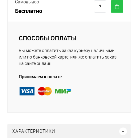
Самовывоз
Бесплатно
СПОСОБЫ ОПЛАТЫ
Вы можете оплатить заказ курьеру наличными
или по банковской карте, или же оплатить заказ
на сайте онлайн.
Принимаем к оплате
ХАРАКТЕРИСТИКИ