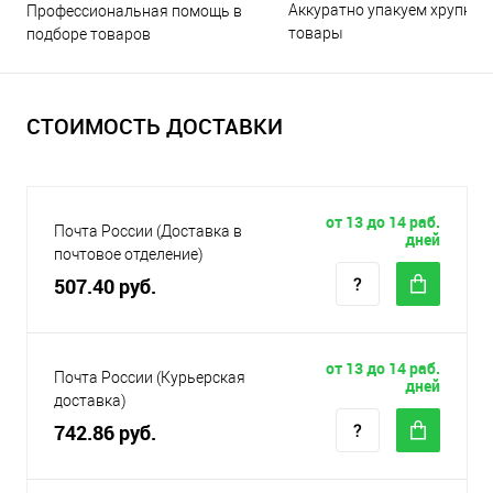
Аккуратно упакуем хрупкие
Профессиональная помощь в
товары
подборе товаров
СТОИМОСТЬ ДОСТАВКИ
от 13 до 14 раб.
Почта России (Доставка в
дней
почтовое отделение)
507.40 руб.
от 13 до 14 раб.
Почта России (Курьерская
дней
доставка)
742.86 руб.