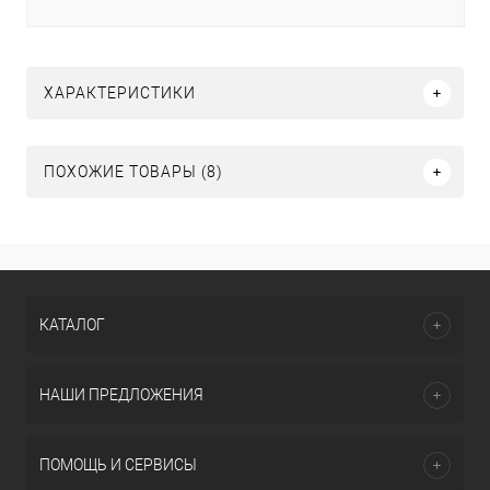
ХАРАКТЕРИСТИКИ
ПОХОЖИЕ ТОВАРЫ (8)
КАТАЛОГ
НАШИ ПРЕДЛОЖЕНИЯ
ПОМОЩЬ И СЕРВИСЫ