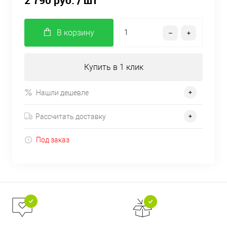
2 790 руб.
/ шт
В корзину
Купить в 1 клик
Нашли дешевле
Рассчитать доставку
Под заказ