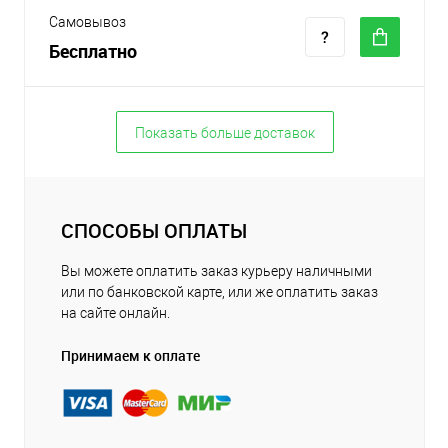
Самовывоз
Бесплатно
Показать больше доставок
СПОСОБЫ ОПЛАТЫ
Вы можете оплатить заказ курьеру наличными
или по банковской карте, или же оплатить заказ
на сайте онлайн.
Принимаем к оплате