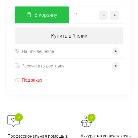
В корзину
Купить в 1 клик
Нашли дешевле
Рассчитать доставку
Под заказ
Аккуратно упакуем хрупкие
Профессиональная помощь в