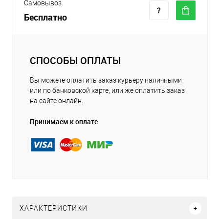
Самовывоз
Бесплатно
СПОСОБЫ ОПЛАТЫ
Вы можете оплатить заказ курьеру наличными
или по банковской карте, или же оплатить заказ
на сайте онлайн.
Принимаем к оплате
ХАРАКТЕРИСТИКИ