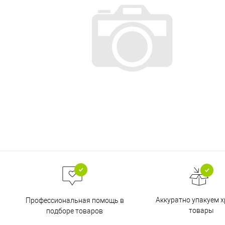
Аккуратно упакуем х
Профессиональная помощь в
товары
подборе товаров