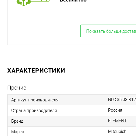
Показать больше доста
ХАРАКТЕРИСТИКИ
Прочие
NLC.35.03.B12
Артикул производителя
Россия
Страна производителя
ELEMENT
Бренд
Mitsubishi
Марка