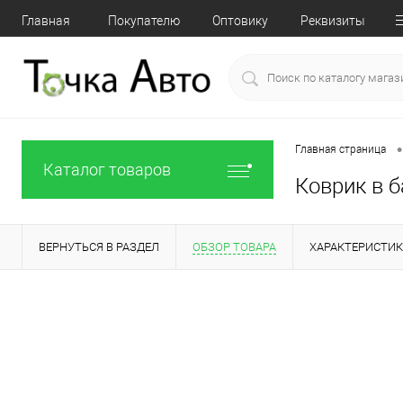
Главная
Покупателю
Оптовику
Реквизиты
•
Главная страница
Каталог товаров
Коврик в б
ВЕРНУТЬСЯ В РАЗДЕЛ
ОБЗОР ТОВАРА
ХАРАКТЕРИСТИ