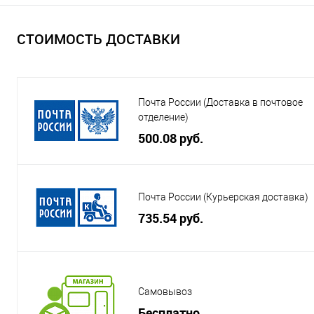
СТОИМОСТЬ ДОСТАВКИ
Почта России (Доставка в почтовое
отделение)
500.08 руб.
Почта России (Курьерская доставка)
735.54 руб.
Самовывоз
Бесплатно