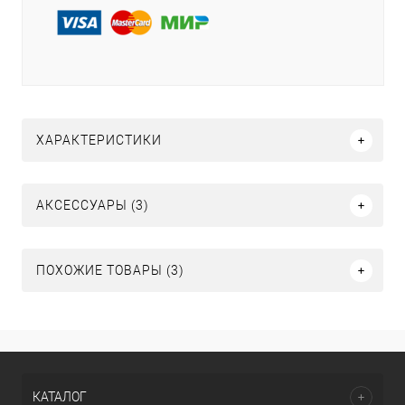
ХАРАКТЕРИСТИКИ
АКСЕССУАРЫ (3)
ПОХОЖИЕ ТОВАРЫ (3)
КАТАЛОГ