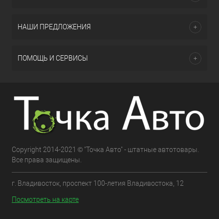
НАШИ ПРЕДЛОЖЕНИЯ
ПОМОЩЬ И СЕРВИСЫ
Copyright 2014-2021 © "Точка Авто" - штатные автотовары.
Все права защищены.
г. Владивосток, проспект 100-летия Владивостока, 12
Посмотреть на карте