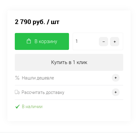
2 790 руб.
/ шт
В корзину
Купить в 1 клик
Нашли дешевле
Рассчитать доставку
В наличии