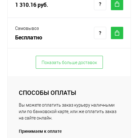
1 310.16 руб.
Самовывоз
Бесплатно
Показать больше доставок
СПОСОБЫ ОПЛАТЫ
Вы можете оплатить заказ курьеру наличными
или по банковской карте, или же оплатить заказ
на сайте онлайн.
Принимаем к оплате