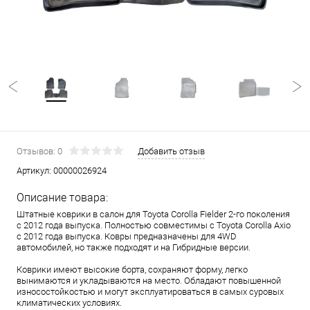
Отзывов: 0
Добавить отзыв
Артикул:
00000026924
Описание товара:
Штатные коврики в салон для Toyota Corolla Fielder 2-го поколения
с 2012 года выпуска. Полностью совместимы с Toyota Corolla Axio
с 2012 года выпуска. Ковры предназначены для 4WD
автомобилей, но также подходят и на Гибридные версии.
Коврики имеют высокие борта, сохраняют форму, легко
вынимаются и укладываются на место. Обладают повышенной
износостойкостью и могут эксплуатироваться в самых суровых
климатических условиях.