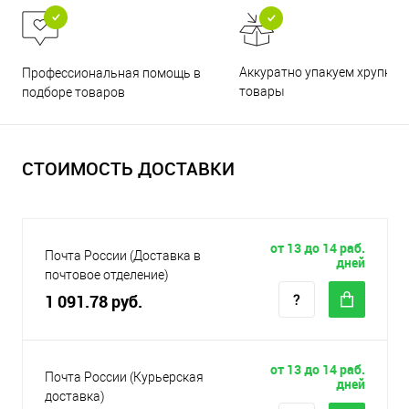
Аккуратно упакуем хрупкие
Профессиональная помощь в
товары
подборе товаров
СТОИМОСТЬ ДОСТАВКИ
от 13 до 14 раб.
Почта России (Доставка в
дней
почтовое отделение)
1 091.78 руб.
от 13 до 14 раб.
Почта России (Курьерская
дней
доставка)