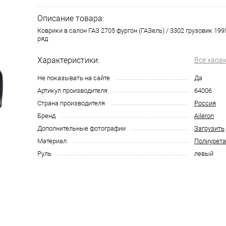
Описание товара:
Коврики в салон ГАЗ 2705 фургон (ГАЗель) / 3302 грузовик 1995 
ряд
Характеристики:
Все хара
Не показывать на сайте
Да
Артикул производителя
64006
Страна производителя
Россия
Бренд
Aileron
Дополнительные фотографии
Загрузить
Материал
Полиурета
Руль
левый