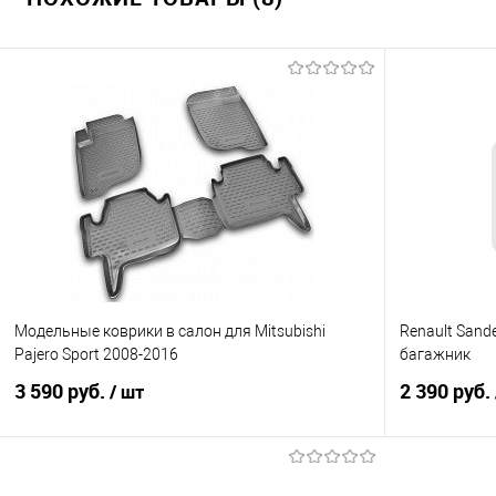
Модельные коврики в салон для Mitsubishi
Renault Sand
Pajero Sport 2008-2016
багажник
3 590 руб.
2 390 руб.
/ шт
В корзину