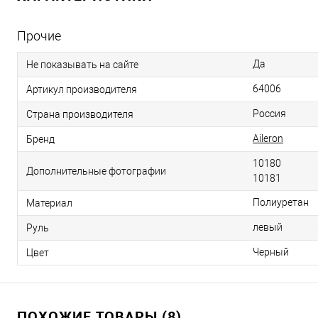
Прочие
Да
Не показывать на сайте
64006
Артикул производителя
Россия
Страна производителя
Aileron
Бренд
10180
Дополнительные фотографии
10181
Полиуретан
Материал
левый
Руль
Черный
Цвет
ПОХОЖИЕ ТОВАРЫ (8)