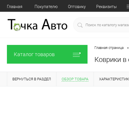
Главная
Покупателю
Оптовику
Реквизиты
•
Главная страница
Каталог товаров
Коврики в 
ВЕРНУТЬСЯ В РАЗДЕЛ
ОБЗОР ТОВАРА
ХАРАКТЕРИСТИ