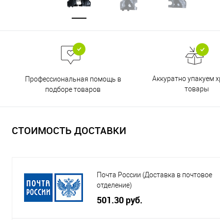
Аккуратно упакуем х
Профессиональная помощь в
товары
подборе товаров
СТОИМОСТЬ ДОСТАВКИ
Почта России (Доставка в почтовое
отделение)
501.30 руб.