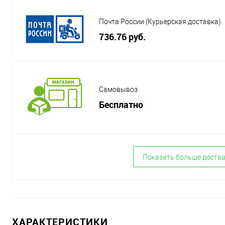
Почта России (Курьерская доставка)
736.76 руб.
Самовывоз
Бесплатно
Показать больше доста
ХАРАКТЕРИСТИКИ