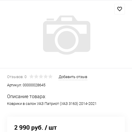
Отзывов: 0
Добавить отзыв
Артикул:
00000028645
Описание товара:
Коврики в салон УАЗ Патриот (УАЗ 3163) 2014-2021
2 990 руб.
/ шт