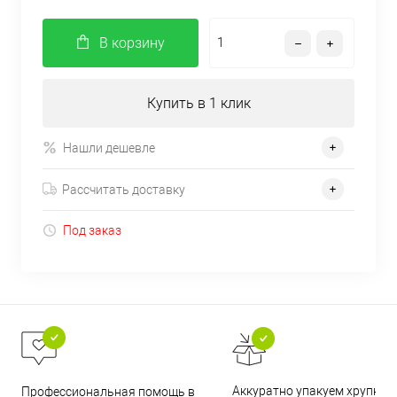
В корзину
Купить в 1 клик
Нашли дешевле
Рассчитать доставку
Под заказ
Аккуратно упакуем хрупкие
Профессиональная помощь в