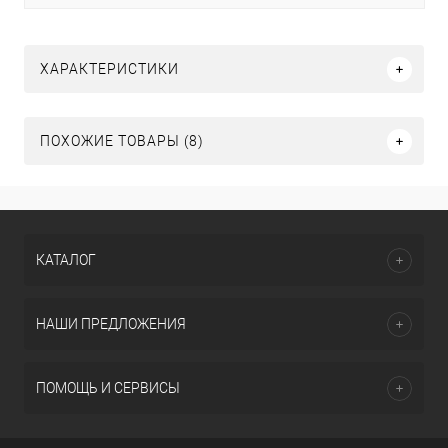
ХАРАКТЕРИСТИКИ
ПОХОЖИЕ ТОВАРЫ (8)
КАТАЛОГ
НАШИ ПРЕДЛОЖЕНИЯ
ПОМОЩЬ И СЕРВИСЫ