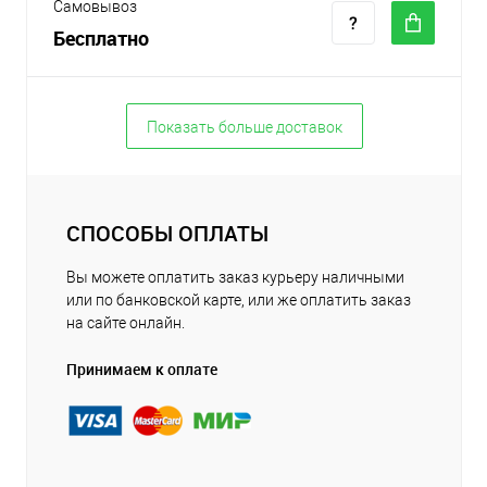
Самовывоз
Бесплатно
Показать больше доставок
СПОСОБЫ ОПЛАТЫ
Вы можете оплатить заказ курьеру наличными
или по банковской карте, или же оплатить заказ
на сайте онлайн.
Принимаем к оплате