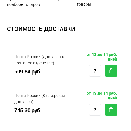
товары
подборе товаров
СТОИМОСТЬ ДОСТАВКИ
от 13 до 14 раб.
Почта России (Доставка в
дней
почтовое отделение)
509.84 руб.
от 13 до 14 раб.
Почта России (Курьерская
дней
доставка)
745.30 руб.