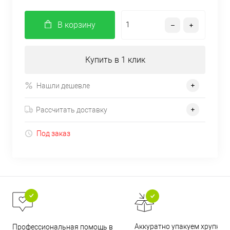
В корзину
Купить в 1 клик
Нашли дешевле
Рассчитать доставку
Под заказ
Аккуратно упакуем хрупкие
Профессиональная помощь в