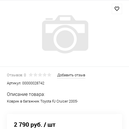
Отзывов: 0
Добавить отзыв
Артикул:
00000028742
Описание товара:
Коврик в багажник Toyota FJ Cruiser 2005-
2 790 руб.
/ шт