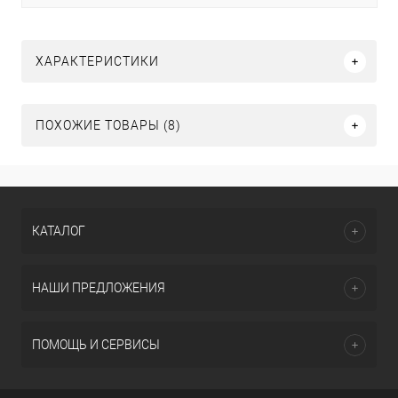
ХАРАКТЕРИСТИКИ
ПОХОЖИЕ ТОВАРЫ (8)
КАТАЛОГ
НАШИ ПРЕДЛОЖЕНИЯ
ПОМОЩЬ И СЕРВИСЫ