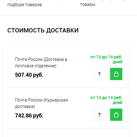
товары
подборе товаров
СТОИМОСТЬ ДОСТАВКИ
от 13 до 14 раб.
Почта России (Доставка в
дней
почтовое отделение)
507.40 руб.
от 13 до 14 раб.
Почта России (Курьерская
дней
доставка)
742.86 руб.