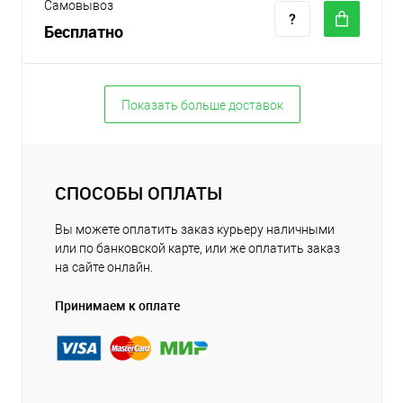
Самовывоз
Бесплатно
Показать больше доставок
СПОСОБЫ ОПЛАТЫ
Вы можете оплатить заказ курьеру наличными
или по банковской карте, или же оплатить заказ
на сайте онлайн.
Принимаем к оплате