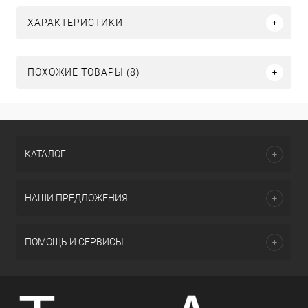
ХАРАКТЕРИСТИКИ
ПОХОЖИЕ ТОВАРЫ (8)
КАТАЛОГ
НАШИ ПРЕДЛОЖЕНИЯ
ПОМОЩЬ И СЕРВИСЫ