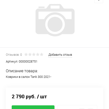
Отзывов: 0
Добавить отзыв
Артикул:
00000028751
Описание товара:
Коврики в салон Tank 300 2021-
2 790 руб.
/ шт