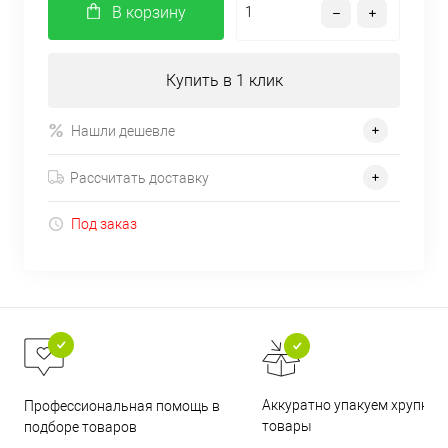
В корзину
Купить в 1 клик
Нашли дешевле
Рассчитать доставку
Под заказ
Аккуратно упакуем хрупкие
Профессиональная помощь в
товары
подборе товаров