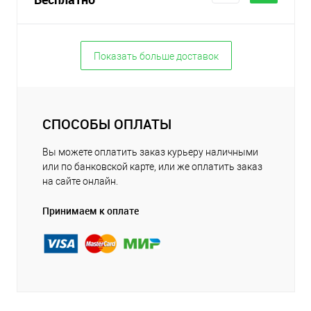
Показать больше доставок
СПОСОБЫ ОПЛАТЫ
Вы можете оплатить заказ курьеру наличными
или по банковской карте, или же оплатить заказ
на сайте онлайн.
Принимаем к оплате