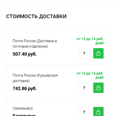
СТОИМОСТЬ ДОСТАВКИ
от 13 до 14 раб.
Почта России (Доставка в
дней
почтовое отделение)
507.40 руб.
от 13 до 14 раб.
Почта России (Курьерская
дней
доставка)
742.86 руб.
Самовывоз
Бесплатно