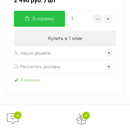
2 490 руб.
/ шт
В корзину
Купить в 1 клик
Нашли дешевле
Рассчитать доставку
В наличии