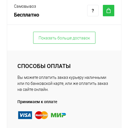
Самовывоз
Бесплатно
Показать больше доставок
СПОСОБЫ ОПЛАТЫ
Вы можете оплатить заказ курьеру наличными
или по банковской карте, или же оплатить заказ
на сайте онлайн.
Принимаем к оплате