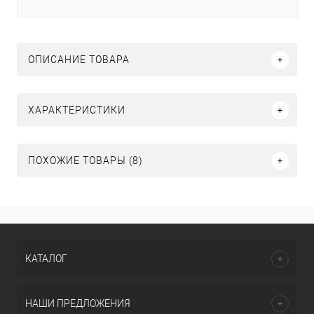
ОПИСАНИЕ ТОВАРА
ХАРАКТЕРИСТИКИ
ПОХОЖИЕ ТОВАРЫ (8)
КАТАЛОГ
НАШИ ПРЕДЛОЖЕНИЯ