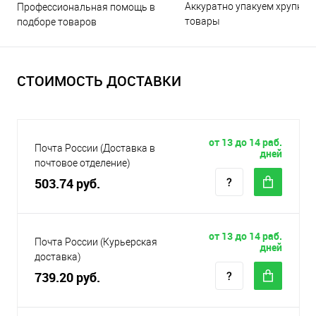
Аккуратно упакуем хрупкие
Профессиональная помощь в
товары
подборе товаров
СТОИМОСТЬ ДОСТАВКИ
от 13 до 14 раб.
Почта России (Доставка в
дней
почтовое отделение)
503.74 руб.
от 13 до 14 раб.
Почта России (Курьерская
дней
доставка)
739.20 руб.