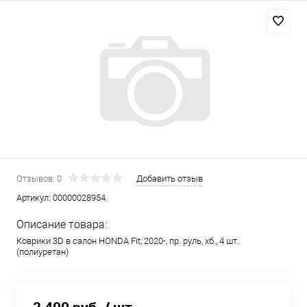
Отзывов: 0
Добавить отзыв
Артикул:
00000028954
Описание товара:
Коврики 3D в салон HONDA Fit, 2020-, пр. руль, хб., 4 шт.
(полиуретан)