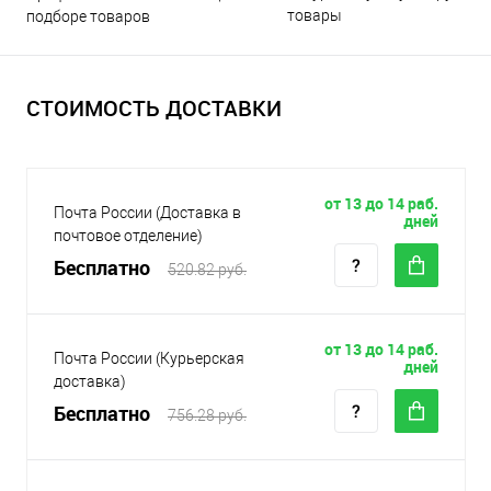
товары
подборе товаров
СТОИМОСТЬ ДОСТАВКИ
от 13 до 14 раб.
Почта России (Доставка в
дней
почтовое отделение)
Бесплатно
520.82 руб.
от 13 до 14 раб.
Почта России (Курьерская
дней
доставка)
Бесплатно
756.28 руб.