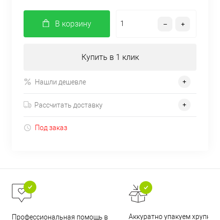
В корзину
Купить в 1 клик
Нашли дешевле
Рассчитать доставку
Под заказ
Аккуратно упакуем хрупкие
Профессиональная помощь в