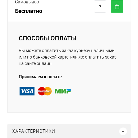
Самовывоз
Бесплатно
СПОСОБЫ ОПЛАТЫ
Вы можете оплатить заказ курьеру наличными
или по банковской карте, или же оплатить заказ
на сайте онлайн.
Принимаем к оплате
ХАРАКТЕРИСТИКИ