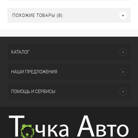
ПОХОЖИЕ ТОВАРЫ (8)
КАТАЛОГ
НАШИ ПРЕДЛОЖЕНИЯ
ПОМОЩЬ И СЕРВИСЫ