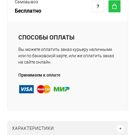
Самовывоз
Бесплатно
СПОСОБЫ ОПЛАТЫ
Вы можете оплатить заказ курьеру наличными
или по банковской карте, или же оплатить заказ
на сайте онлайн.
Принимаем к оплате
ХАРАКТЕРИСТИКИ