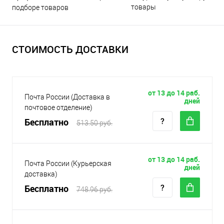
товары
подборе товаров
СТОИМОСТЬ ДОСТАВКИ
от 13 до 14 раб.
Почта России (Доставка в
дней
почтовое отделение)
Бесплатно
513.50 руб.
от 13 до 14 раб.
Почта России (Курьерская
дней
доставка)
Бесплатно
748.96 руб.