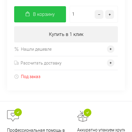
В корзину
Купить в 1 клик
Нашли дешевле
Рассчитать доставку
Под заказ
Аккуратно упакуем хрупкие
Профессиональная помощь в