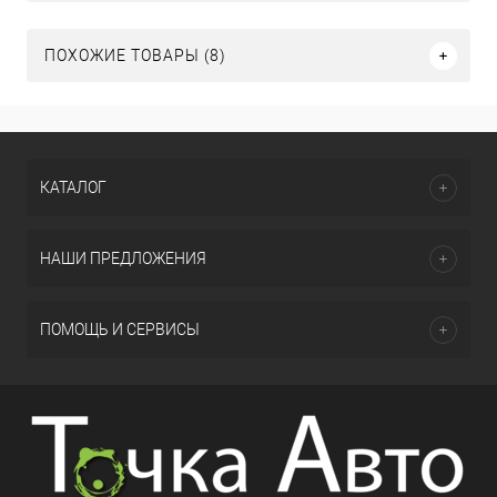
ПОХОЖИЕ ТОВАРЫ (8)
КАТАЛОГ
НАШИ ПРЕДЛОЖЕНИЯ
ПОМОЩЬ И СЕРВИСЫ