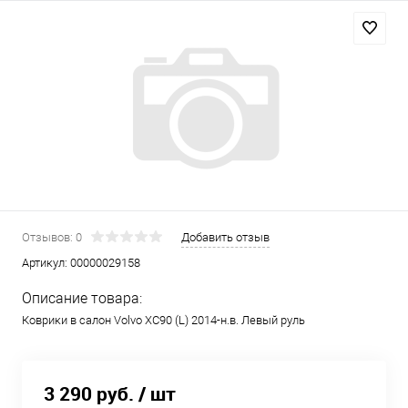
Отзывов: 0
Добавить отзыв
Артикул:
00000029158
Описание товара:
Коврики в салон Volvo XC90 (L) 2014-н.в. Левый руль
3 290 руб.
/ шт