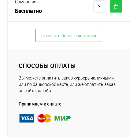
Самовывоз
Бесплатно
Показать больше доставок
СПОСОБЫ ОПЛАТЫ
Вы можете оплатить заказ курьеру наличными
или по банковской карте, или же оплатить заказ
на сайте онлайн.
Принимаем к оплате