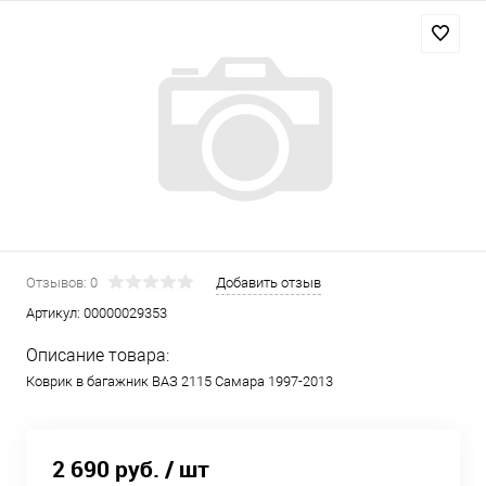
Отзывов: 0
Добавить отзыв
Артикул:
00000029353
Описание товара:
Коврик в багажник ВАЗ 2115 Самара 1997-2013
2 690 руб.
/ шт