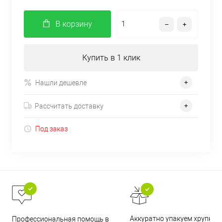
В корзину
Купить в 1 клик
Нашли дешевле
Рассчитать доставку
Под заказ
Аккуратно упакуем хрупкие
Профессиональная помощь в