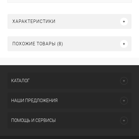
ХАРАКТЕРИСТИКИ
ПОХОЖИЕ ТОВАРЫ (8)
КАТАЛОГ
НАШИ ПРЕДЛОЖЕНИЯ
ПОМОЩЬ И СЕРВИСЫ