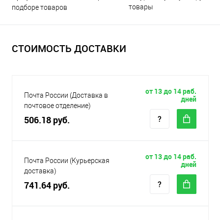
товары
подборе товаров
СТОИМОСТЬ ДОСТАВКИ
от 13 до 14 раб.
Почта России (Доставка в
дней
почтовое отделение)
506.18 руб.
от 13 до 14 раб.
Почта России (Курьерская
дней
доставка)
741.64 руб.