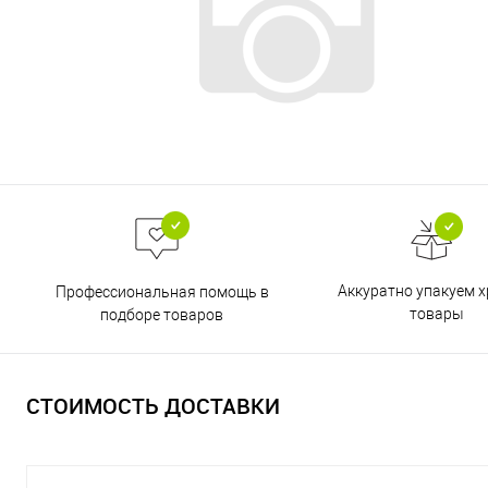
Аккуратно упакуем х
Профессиональная помощь в
товары
подборе товаров
СТОИМОСТЬ ДОСТАВКИ