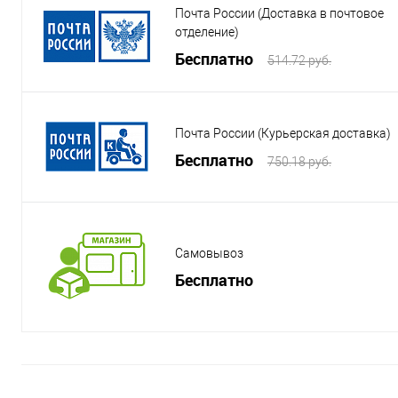
Почта России (Доставка в почтовое
отделение)
Бесплатно
514.72 руб.
Почта России (Курьерская доставка)
Бесплатно
750.18 руб.
Самовывоз
Бесплатно