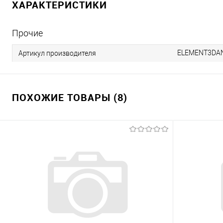
ХАРАКТЕРИСТИКИ
Прочие
ELEMENT3DA
Артикул производителя
ПОХОЖИЕ ТОВАРЫ (8)