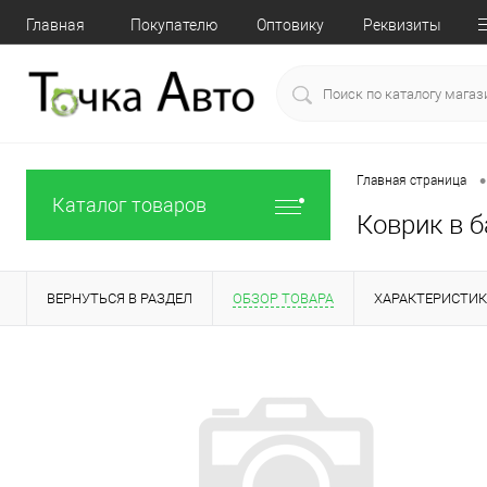
Главная
Покупателю
Оптовику
Реквизиты
•
Главная страница
Каталог товаров
Коврик в б
ВЕРНУТЬСЯ В РАЗДЕЛ
ОБЗОР ТОВАРА
ХАРАКТЕРИСТИ