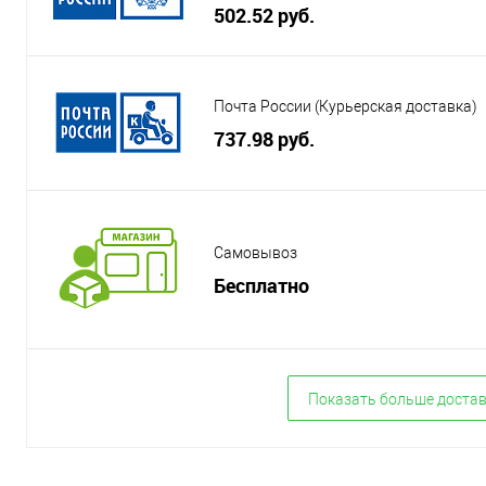
502.52 руб.
Почта России (Курьерская доставка)
737.98 руб.
Самовывоз
Бесплатно
Показать больше доста