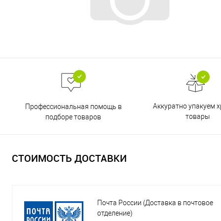
Аккуратно упакуем х
Профессиональная помощь в
товары
подборе товаров
СТОИМОСТЬ ДОСТАВКИ
Почта России (Доставка в почтовое
отделение)