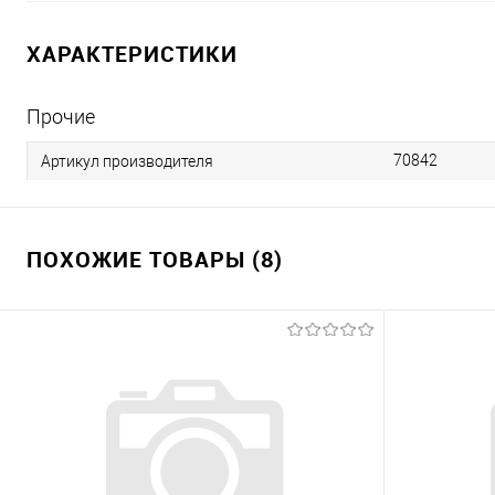
ХАРАКТЕРИСТИКИ
Прочие
70842
Артикул производителя
ПОХОЖИЕ ТОВАРЫ (8)