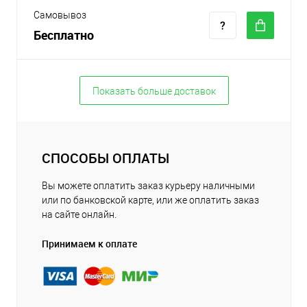
Самовывоз
Бесплатно
Показать больше доставок
СПОСОБЫ ОПЛАТЫ
Вы можете оплатить заказ курьеру наличными
или по банковской карте, или же оплатить заказ
на сайте онлайн.
Принимаем к оплате