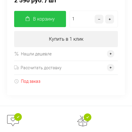
2 590 руб.
/ шт
В корзину
Купить в 1 клик
Нашли дешевле
Рассчитать доставку
Под заказ