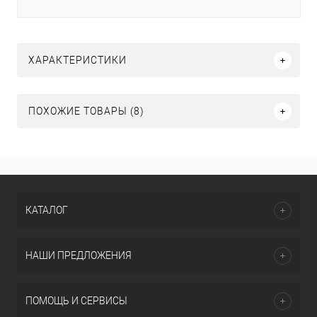
ХАРАКТЕРИСТИКИ
ПОХОЖИЕ ТОВАРЫ (8)
КАТАЛОГ
НАШИ ПРЕДЛОЖЕНИЯ
ПОМОЩЬ И СЕРВИСЫ