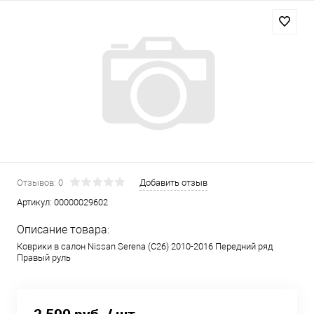
Отзывов: 0
Добавить отзыв
Артикул:
00000029602
Описание товара:
Коврики в салон Nissan Serena (C26) 2010-2016 Передний ряд
Правый руль