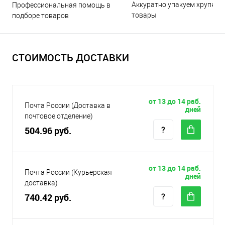
Аккуратно упакуем хрупкие
Профессиональная помощь в
товары
подборе товаров
СТОИМОСТЬ ДОСТАВКИ
от 13 до 14 раб.
Почта России (Доставка в
дней
почтовое отделение)
504.96 руб.
от 13 до 14 раб.
Почта России (Курьерская
дней
доставка)
740.42 руб.