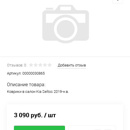
Отзывов: 0
Добавить отзыв
Артикул:
00000030865
Описание товара:
Коврики в салон Kia Seltos 2019-н.в.
3 090 руб.
/ шт