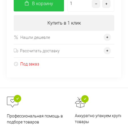
В корзину
Купить в 1 клик
Нашли дешевле
Рассчитать доставку
Под заказ
Аккуратно упакуем хрупкие
Профессиональная помощь в
товары
подборе товаров