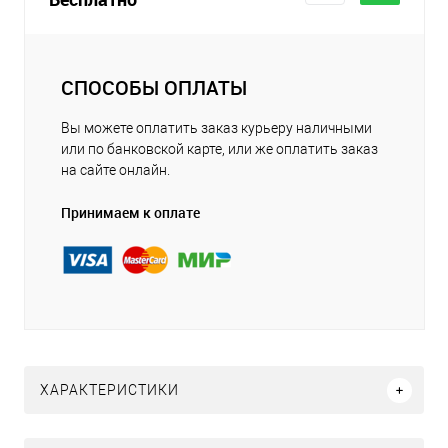
СПОСОБЫ ОПЛАТЫ
Вы можете оплатить заказ курьеру наличными
или по банковской карте, или же оплатить заказ
на сайте онлайн.
Принимаем к оплате
ХАРАКТЕРИСТИКИ