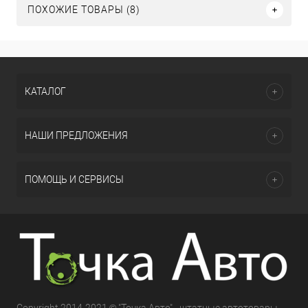
ПОХОЖИЕ ТОВАРЫ (8)
КАТАЛОГ
НАШИ ПРЕДЛОЖЕНИЯ
ПОМОЩЬ И СЕРВИСЫ