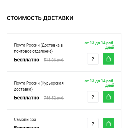
СТОИМОСТЬ ДОСТАВКИ
от 13 до 14 раб.
Почта России (Доставка в
дней
почтовое отделение)
Бесплатно
511.06 руб.
от 13 до 14 раб.
Почта России (Курьерская
дней
доставка)
Бесплатно
746.52 руб.
Самовывоз
Бесплатно