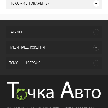
ПОХОЖИЕ ТОВАРЫ (8)
КАТАЛОГ
НАШИ ПРЕДЛОЖЕНИЯ
ПОМОЩЬ И СЕРВИСЫ