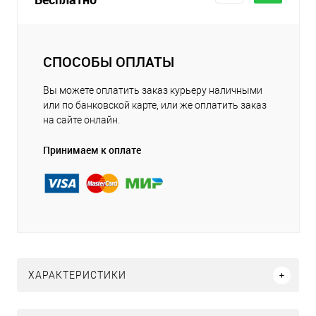
СПОСОБЫ ОПЛАТЫ
Вы можете оплатить заказ курьеру наличными
или по банковской карте, или же оплатить заказ
на сайте онлайн.
Принимаем к оплате
ХАРАКТЕРИСТИКИ