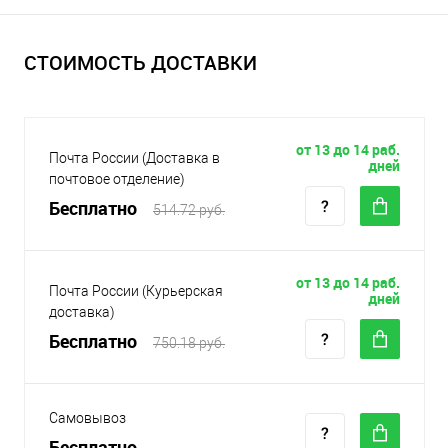
СТОИМОСТЬ ДОСТАВКИ
от 13 до 14 раб.
Почта России (Доставка в
дней
почтовое отделение)
Бесплатно
514.72 руб.
от 13 до 14 раб.
Почта России (Курьерская
дней
доставка)
Бесплатно
750.18 руб.
Самовывоз
Бесплатно