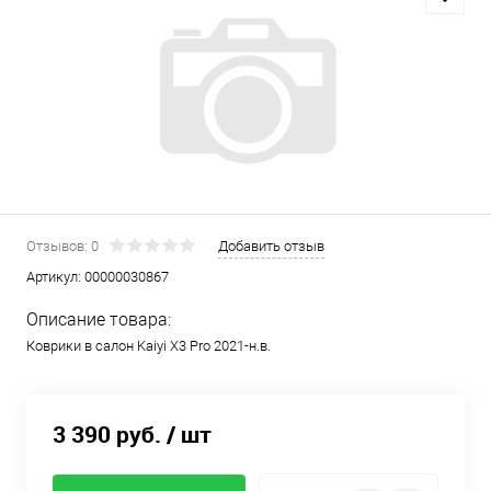
Отзывов: 0
Добавить отзыв
Артикул:
00000030867
Описание товара:
Коврики в салон Kaiyi X3 Pro 2021-н.в.
3 390 руб.
/ шт