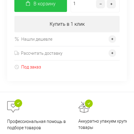
В корзину
Купить в 1 клик
Нашли дешевле
Рассчитать доставку
Под заказ
Аккуратно упакуем хрупкие
Профессиональная помощь в
товары
подборе товаров