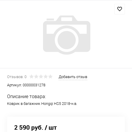
Отзывов: 0
Добавить отзыв
Артикул:
00000031278
Описание товара:
Коврик в багажник Hongqi HS5 2018-н.в.
2 590 руб.
/ шт