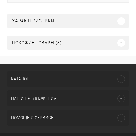
ХАРАКТЕРИСТИКИ
ПОХОЖИЕ ТОВАРЫ (8)
КАТАЛОГ
НАШИ ПРЕДЛОЖЕНИЯ
ПОМОЩЬ И СЕРВИСЫ