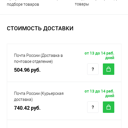
товары
подборе товаров
СТОИМОСТЬ ДОСТАВКИ
от 13 до 14 раб.
Почта России (Доставка в
дней
почтовое отделение)
504.96 руб.
от 13 до 14 раб.
Почта России (Курьерская
дней
доставка)
740.42 руб.