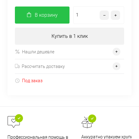
В корзину
Купить в 1 клик
Нашли дешевле
Рассчитать доставку
Под заказ
Аккуратно упакуем хрупкие
Профессиональная помощь в