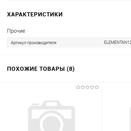
ХАРАКТЕРИСТИКИ
Прочие
ELEMENTAN1
Артикул производителя
ПОХОЖИЕ ТОВАРЫ (8)