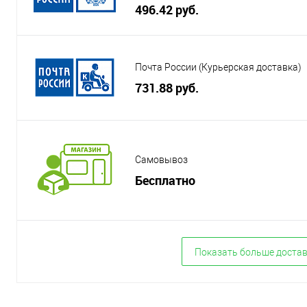
496.42 руб.
Почта России (Курьерская доставка)
731.88 руб.
Самовывоз
Бесплатно
Показать больше доста