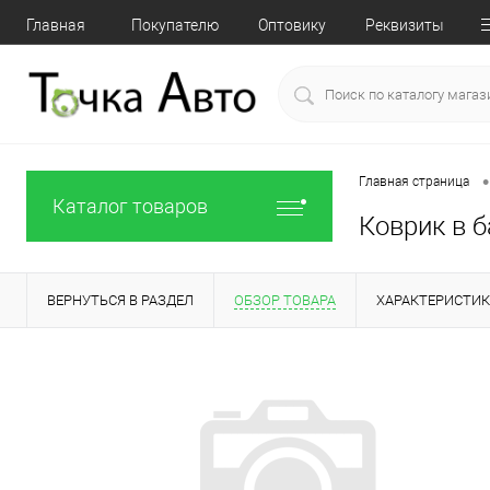
Главная
Покупателю
Оптовику
Реквизиты
•
Главная страница
Каталог товаров
Коврик в б
ВЕРНУТЬСЯ В РАЗДЕЛ
ОБЗОР ТОВАРА
ХАРАКТЕРИСТИ