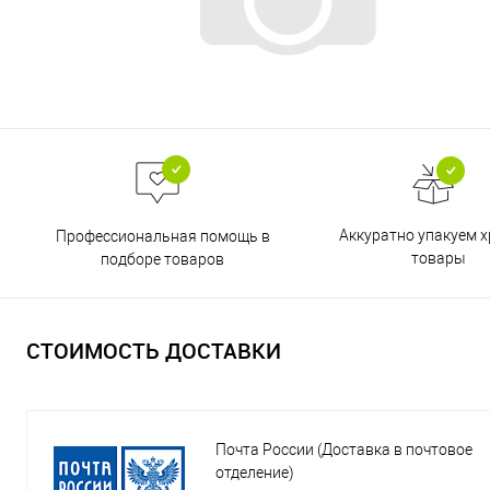
Аккуратно упакуем х
Профессиональная помощь в
товары
подборе товаров
СТОИМОСТЬ ДОСТАВКИ
Почта России (Доставка в почтовое
отделение)