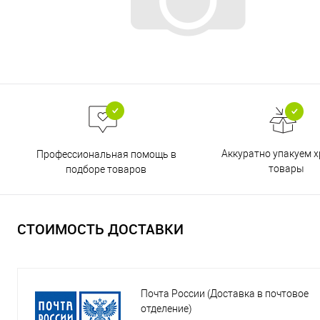
Аккуратно упакуем х
Профессиональная помощь в
товары
подборе товаров
СТОИМОСТЬ ДОСТАВКИ
Почта России (Доставка в почтовое
отделение)