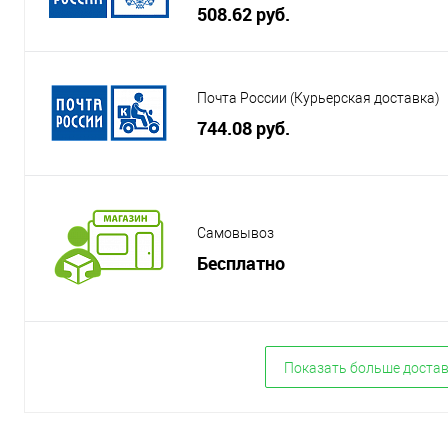
508.62 руб.
Почта России (Курьерская доставка)
744.08 руб.
Самовывоз
Бесплатно
Показать больше доста