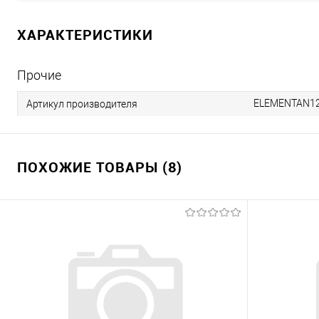
ХАРАКТЕРИСТИКИ
Прочие
ELEMENTAN1
Артикул производителя
ПОХОЖИЕ ТОВАРЫ (8)