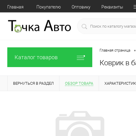
Главная
Покупателю
Оптовику
Реквизиты
•
Главная страница
Каталог товаров
Коврик в б
ВЕРНУТЬСЯ В РАЗДЕЛ
ОБЗОР ТОВАРА
ХАРАКТЕРИСТИ