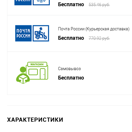
Бесплатно
535.46 руб.
Почта России (Курьерская доставка)
Бесплатно
770.92 руб.
Самовывоз
Бесплатно
ХАРАКТЕРИСТИКИ