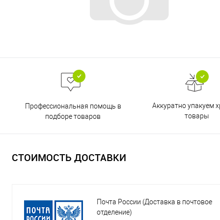
Аккуратно упакуем х
Профессиональная помощь в
товары
подборе товаров
СТОИМОСТЬ ДОСТАВКИ
Почта России (Доставка в почтовое
отделение)