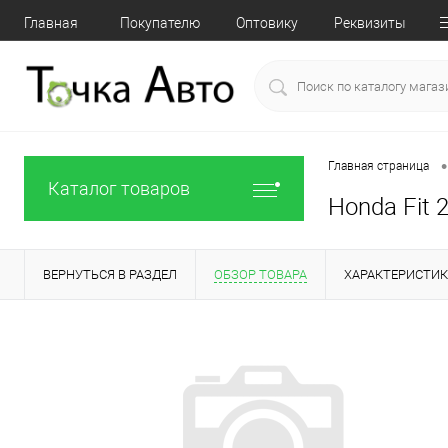
Главная
Покупателю
Оптовику
Реквизиты
•
Главная страница
Каталог товаров
Honda Fit 
ВЕРНУТЬСЯ В РАЗДЕЛ
ОБЗОР ТОВАРА
ХАРАКТЕРИСТИ