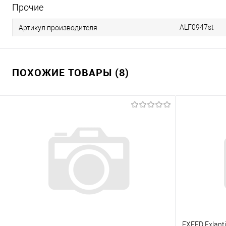
Прочие
ALF0947st
Артикул производителя
ПОХОЖИЕ ТОВАРЫ (8)
EXEED Exlanti