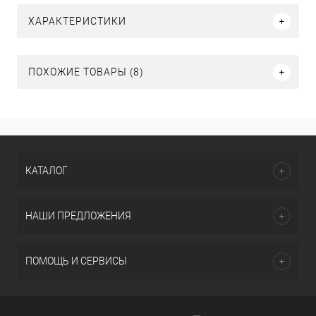
ХАРАКТЕРИСТИКИ
ПОХОЖИЕ ТОВАРЫ (8)
КАТАЛОГ
НАШИ ПРЕДЛОЖЕНИЯ
ПОМОЩЬ И СЕРВИСЫ