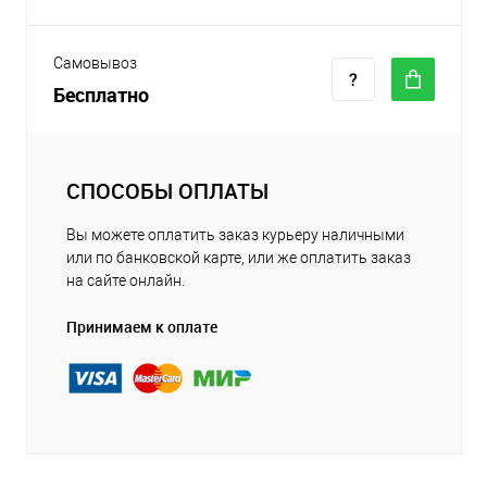
Самовывоз
Бесплатно
СПОСОБЫ ОПЛАТЫ
Вы можете оплатить заказ курьеру наличными
или по банковской карте, или же оплатить заказ
на сайте онлайн.
Принимаем к оплате