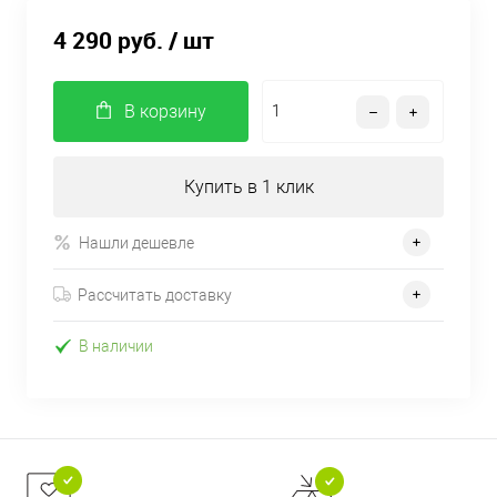
4 290 руб.
/ шт
В корзину
Купить в 1 клик
Нашли дешевле
Рассчитать доставку
В наличии