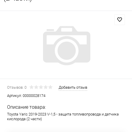
Отзывов: 0
Добавить отзыв
Артикул:
00000028174
Описание товара:
Toyota Yaris 2019-2023 V-1,5 - защита топливопровода и датчика
кислорода (2 части)