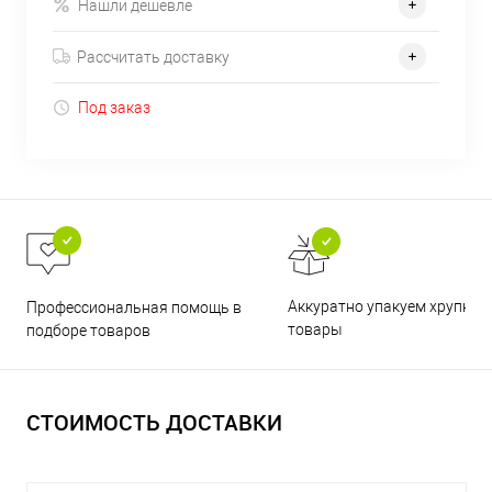
Нашли дешевле
Рассчитать доставку
Под заказ
Аккуратно упакуем хрупкие
Профессиональная помощь в
товары
подборе товаров
СТОИМОСТЬ ДОСТАВКИ