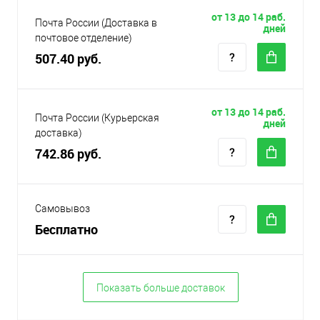
от 13 до 14 раб.
Почта России (Доставка в
дней
почтовое отделение)
507.40 руб.
от 13 до 14 раб.
Почта России (Курьерская
дней
доставка)
742.86 руб.
Самовывоз
Бесплатно
Показать больше доставок