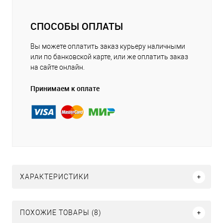
СПОСОБЫ ОПЛАТЫ
Вы можете оплатить заказ курьеру наличными
или по банковской карте, или же оплатить заказ
на сайте онлайн.
Принимаем к оплате
ХАРАКТЕРИСТИКИ
ПОХОЖИЕ ТОВАРЫ (8)