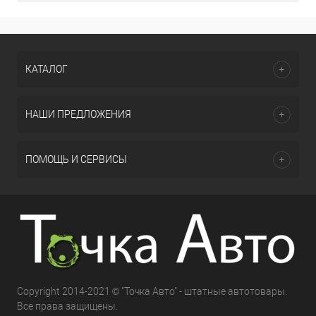
КАТАЛОГ
НАШИ ПРЕДЛОЖЕНИЯ
ПОМОЩЬ И СЕРВИСЫ
Copyright 2014-2021 © "Точка Авто" - штатные автотовары.
Все права защищены.