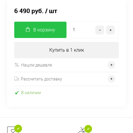
6 490 руб.
/ шт
В корзину
Купить в 1 клик
Нашли дешевле
Рассчитать доставку
В наличии