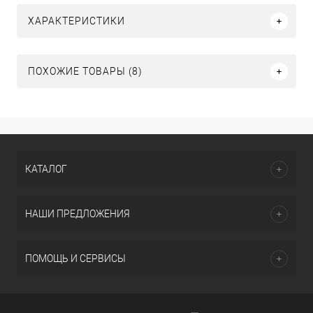
ХАРАКТЕРИСТИКИ
ПОХОЖИЕ ТОВАРЫ (8)
КАТАЛОГ
НАШИ ПРЕДЛОЖЕНИЯ
ПОМОЩЬ И СЕРВИСЫ