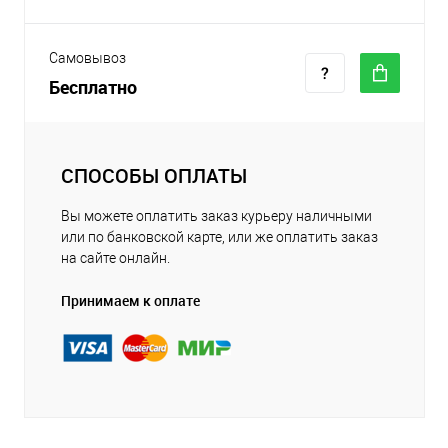
Самовывоз
Бесплатно
СПОСОБЫ ОПЛАТЫ
Вы можете оплатить заказ курьеру наличными
или по банковской карте, или же оплатить заказ
на сайте онлайн.
Принимаем к оплате