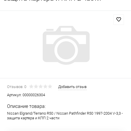
Отзывов: 0
Добавить отзыв
Артикул:
00000026304
Описание товара:
Nissan Elgrand/Terrano R50 / Nissan Pathfinder R50 1997-2004 V-3,3 -
защита картера и КПП 2 части