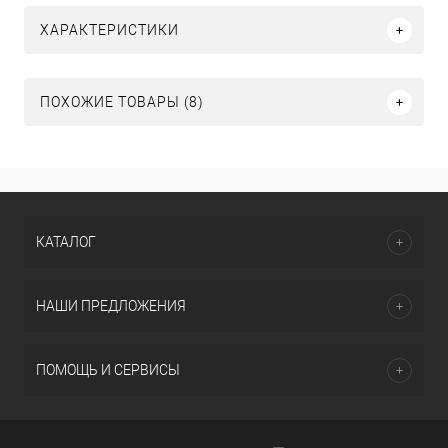
ХАРАКТЕРИСТИКИ
ПОХОЖИЕ ТОВАРЫ (8)
КАТАЛОГ
НАШИ ПРЕДЛОЖЕНИЯ
ПОМОЩЬ И СЕРВИСЫ