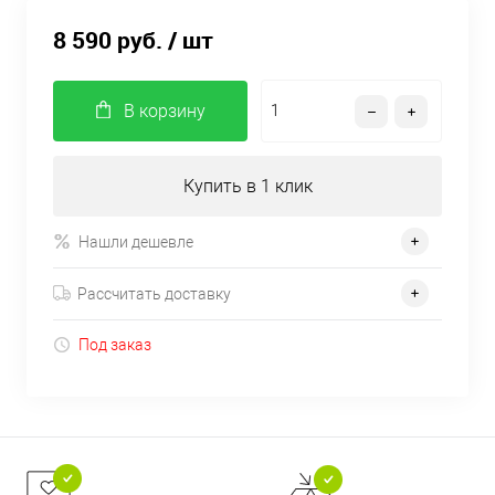
8 590 руб.
/ шт
В корзину
Купить в 1 клик
Нашли дешевле
Рассчитать доставку
Под заказ