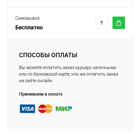
Самовывоз
Бесплатно
СПОСОБЫ ОПЛАТЫ
Вы можете оплатить заказ курьеру наличными
или по банковской карте, или же оплатить заказ
на сайте онлайн.
Принимаем к оплате