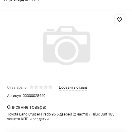
Отзывов: 0
Добавить отзыв
Артикул:
00000028440
Описание товара:
Toyota Land Cruiser Prado 95 5 дверей (2 части) / Hilux Surf 185 -
защита КПП и раздатки