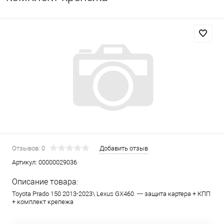
Отзывов: 0
Добавить отзыв
Артикул:
00000029036
Описание товара:
Toyota Prado 150 2013-2023\ Lexus GX460 --- защита картера + КПП
+ комплект крепежа