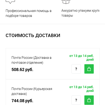
Аккуратно упакуем хрупкие
Профессиональная помощь в
товары
подборе товаров
СТОИМОСТЬ ДОСТАВКИ
от 13 до 14 раб.
Почта России (Доставка в
дней
почтовое отделение)
508.62 руб.
от 13 до 14 раб.
Почта России (Курьерская
дней
доставка)
744.08 руб.