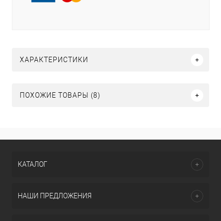
ХАРАКТЕРИСТИКИ
ПОХОЖИЕ ТОВАРЫ (8)
КАТАЛОГ
НАШИ ПРЕДЛОЖЕНИЯ