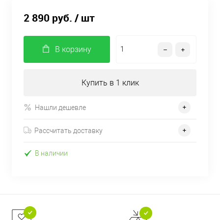
2 890 руб.
/ шт
В корзину
Купить в 1 клик
Нашли дешевле
Рассчитать доставку
В наличии