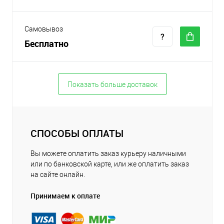
Самовывоз
Бесплатно
Показать больше доставок
СПОСОБЫ ОПЛАТЫ
Вы можете оплатить заказ курьеру наличными
или по банковской карте, или же оплатить заказ
на сайте онлайн.
Принимаем к оплате