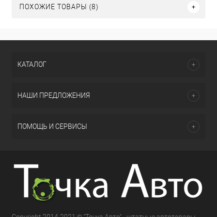
ПОХОЖИЕ ТОВАРЫ (8)
КАТАЛОГ
НАШИ ПРЕДЛОЖЕНИЯ
ПОМОЩЬ И СЕРВИСЫ