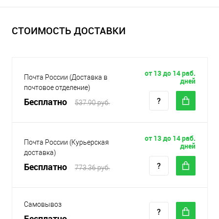
СТОИМОСТЬ ДОСТАВКИ
от 13 до 14 раб.
Почта России (Доставка в
дней
почтовое отделение)
Бесплатно
537.90 руб.
от 13 до 14 раб.
Почта России (Курьерская
дней
доставка)
Бесплатно
773.36 руб.
Самовывоз
Бесплатно