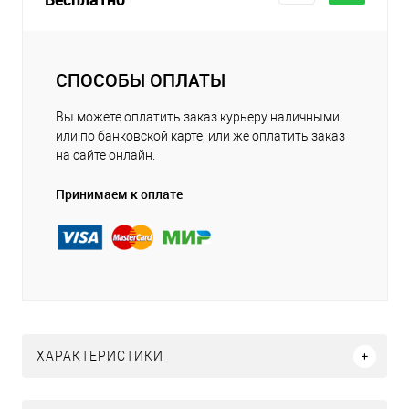
СПОСОБЫ ОПЛАТЫ
Вы можете оплатить заказ курьеру наличными
или по банковской карте, или же оплатить заказ
на сайте онлайн.
Принимаем к оплате
ХАРАКТЕРИСТИКИ