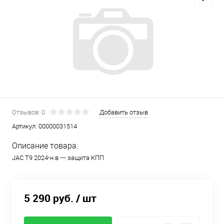
Отзывов: 0
Добавить отзыв
Артикул:
00000031514
Описание товара:
JAC T9 2024-н.в --- защита КПП
5 290 руб.
/ шт