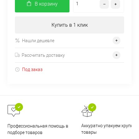
В корзину
Купить в 1 клик
Нашли дешевле
Рассчитать доставку
Под заказ
Аккуратно упакуем хрупкие
Профессиональная помощь в
товары
подборе товаров