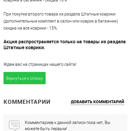
коврика а багажник - скидка 10%
При покупке второго товара из раздела Штатные коврики
(дополнительные комплект в салон или коврик в багажник)
скидка на все коврики - 15%.
Акция распространяется только на товары из раздела
Штатные коврики.
Ждем вас на страницах нашего сайта!
Вернуться к списку
КОММЕНТАРИИ
ДОБАВИТЬ КОММЕНТАРИЙ
Комментариев к данной записи пока нет, Вы
можете быть первым!