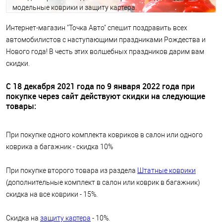
модельные коврики и защиту картера.
Интернет-магазин "Точка Авто" спешит поздравить всех
автомобилистов с наступающими праздниками Рождества и
Нового года! В честь этих волшебных праздников дарим вам
скидки.
С 18 декабря 2021 года по 9 января 2022 года при
покупке через сайт действуют скидки на следующие
товары:
При покупке одного комплекта ковриков в салон или одного
коврика а багажник - скидка 10%
При покупке второго товара из раздела
Штатные коврики
(дополнительные комплект в салон или коврик в багажник)
скидка на все коврики - 15%.
Скидка на
защиту картера
- 10%.