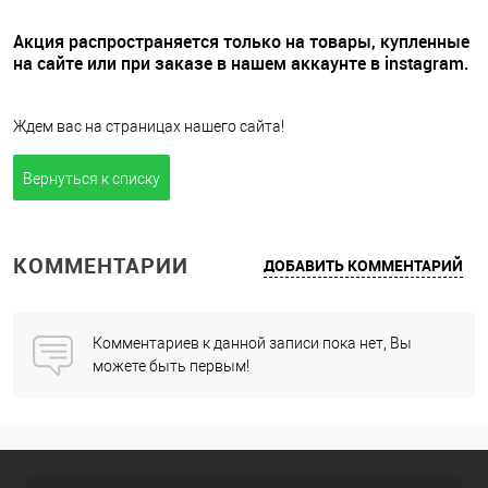
Акция распространяется только на товары, купленные
на сайте или при заказе в нашем аккаунте в instagram.
Ждем вас на страницах нашего сайта!
Вернуться к списку
КОММЕНТАРИИ
ДОБАВИТЬ КОММЕНТАРИЙ
Комментариев к данной записи пока нет, Вы
можете быть первым!