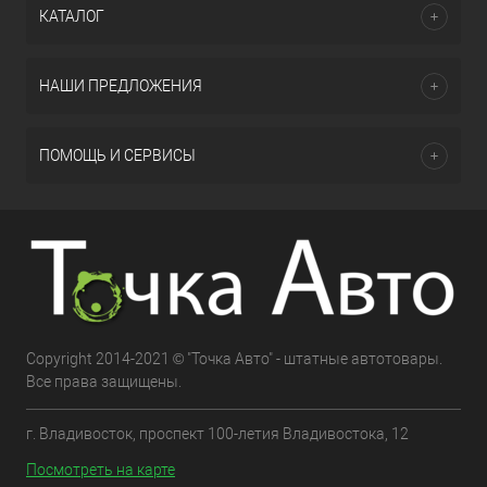
КАТАЛОГ
НАШИ ПРЕДЛОЖЕНИЯ
ПОМОЩЬ И СЕРВИСЫ
Copyright 2014-2021 © "Точка Авто" - штатные автотовары.
Все права защищены.
г. Владивосток, проспект 100-летия Владивостока, 12
Посмотреть на карте