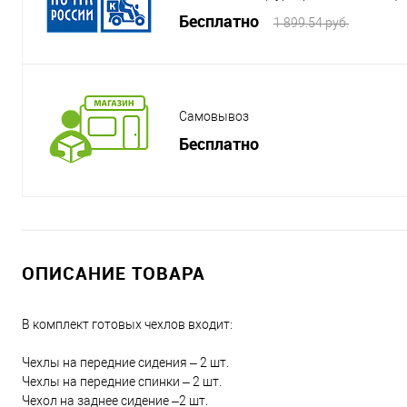
Бесплатно
1 899.54 руб.
Самовывоз
Бесплатно
ОПИСАНИЕ ТОВАРА
В комплект готовых чехлов входит:
Чехлы на передние сидения – 2 шт.
Чехлы на передние спинки – 2 шт.
Чехол на заднее сидение –2 шт.