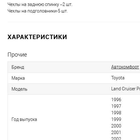
Чехлы на заднюю спинку –2 шт.
Чехлы на подголовники-5 шт.
ХАРАКТЕРИСТИКИ
Прочие
Автокомфорт
Бренд
Toyota
Марка
Land Cruiser 
Модель
1996
1997
1998
Год выпуска
1999
2000
2001
2002