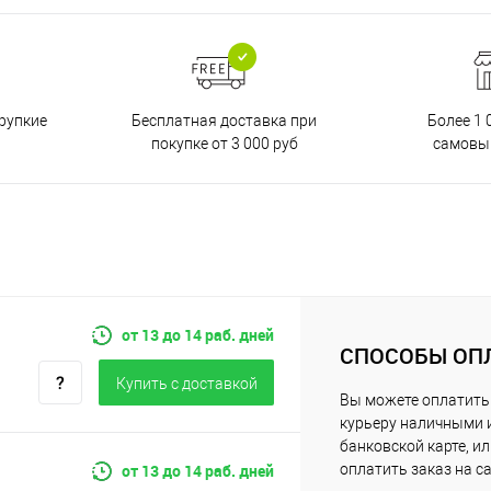
Бесплатная доставка при
рупкие
Более 1 
покупке от 3 000 руб
самовы
от 13 до 14 раб. дней
СПОСОБЫ ОП
Купить c доставкой
Вы можете оплатить
курьеру наличными 
банковской карте, и
от 13 до 14 раб. дней
оплатить заказ на с