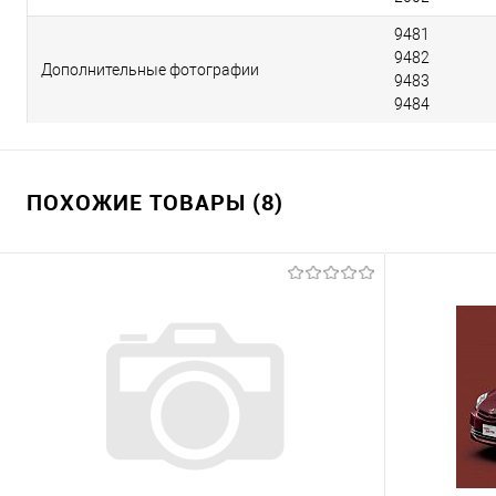
9481
9482
Дополнительные фотографии
9483
9484
ПОХОЖИЕ ТОВАРЫ (8)