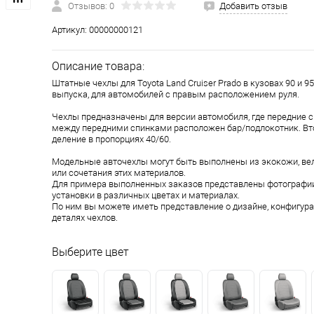
Отзывов: 0
Добавить отзыв
Артикул:
00000000121
Описание товара:
Штатные чехлы для Toyota Land Cruiser Prado в кузовах 90 и 95
выпуска, для автомобилей с правым расположением руля.
Чехлы предназначены для версии автомобиля, где передние с
между передними спинками расположен бар/подлокотник. Вт
деление в пропорциях 40/60.
Модельные авточехлы могут быть выполнены из экокожи, ве
или сочетания этих материалов.
Для примера выполненных заказов представлены фотографии
установки в различных цветах и материалах.
По ним вы можете иметь представление о дизайне, конфигура
деталях чехлов.
Выберите цвет