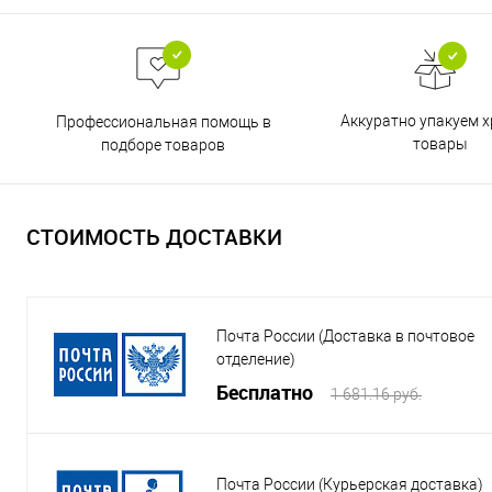
Аккуратно упакуем х
Профессиональная помощь в
товары
подборе товаров
СТОИМОСТЬ ДОСТАВКИ
Почта России (Доставка в почтовое
отделение)
Бесплатно
1 681.16 руб.
Почта России (Курьерская доставка)