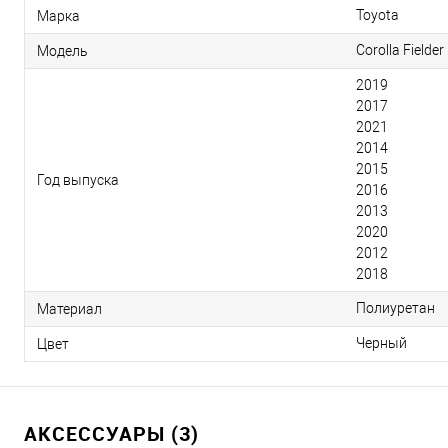
Toyota
Марка
Corolla Fielder
Модель
2019
2017
2021
2014
2015
Год выпуска
2016
2013
2020
2012
2018
Полиуретан
Материал
Черный
Цвет
АКСЕССУАРЫ (3)