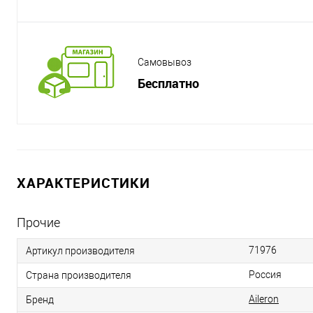
Самовывоз
Бесплатно
ХАРАКТЕРИСТИКИ
Прочие
71976
Артикул производителя
Россия
Страна производителя
Aileron
Бренд