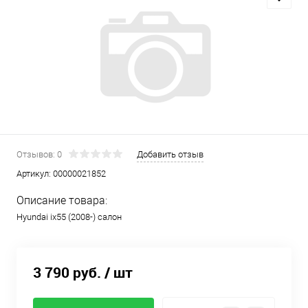
Отзывов: 0
Добавить отзыв
Артикул:
00000021852
Описание товара:
Hyundai ix55 (2008-) салон
3 790 руб.
/ шт