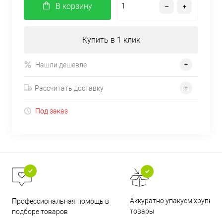
В корзину
Купить в 1 клик
Нашли дешевле
Рассчитать доставку
Под заказ
Аккуратно упакуем хрупкие
Профессиональная помощь в
товары
подборе товаров