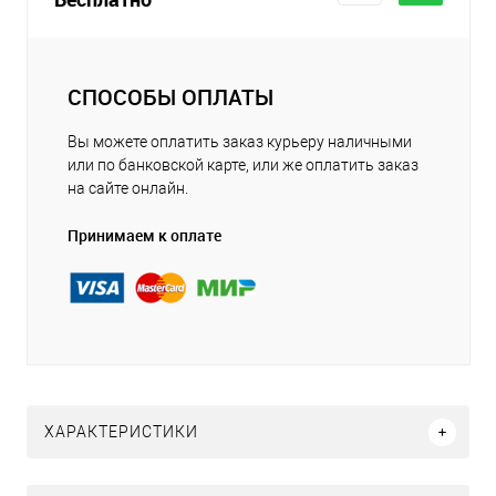
СПОСОБЫ ОПЛАТЫ
Вы можете оплатить заказ курьеру наличными
или по банковской карте, или же оплатить заказ
на сайте онлайн.
Принимаем к оплате
ХАРАКТЕРИСТИКИ