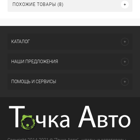
ПОХОЖИЕ ТОВАРЫ (8)
КАТАЛОГ
НАШИ ПРЕДЛОЖЕНИЯ
ПОМОЩЬ И СЕРВИСЫ